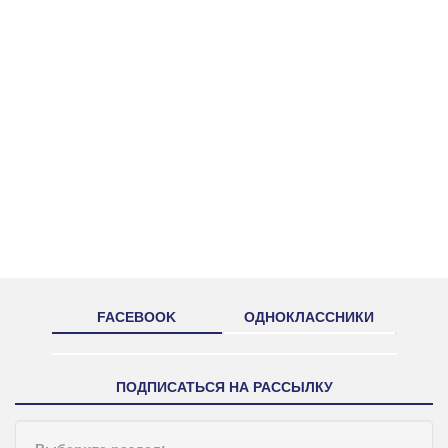
FACEBOOK
ОДНОКЛАССНИКИ
ПОДПИСАТЬСЯ НА РАССЫЛКУ