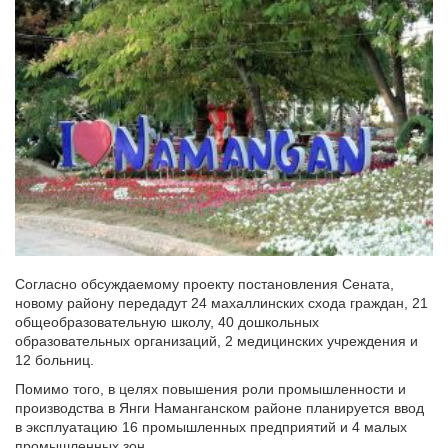
Согласно обсуждаемому проекту постановления Сената,
новому району передадут 24 махаллинских схода граждан, 21
общеобразовательную школу, 40 дошкольных
образовательных организаций, 2 медицинских учреждения и
12 больниц.
Помимо того, в целях повышения роли промышленности и
производства в Янги Наманганском районе планируется ввод
в эксплуатацию 16 промышленных предприятий и 4 малых
промышленных зон.