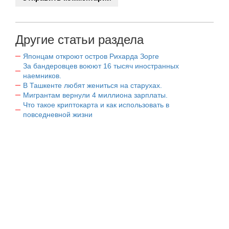
Другие статьи раздела
Японцам откроют остров Рихарда Зорге
За бандеровцев воюют 16 тысяч иностранных
наемников.
В Ташкенте любят жениться на старухах.
Мигрантам вернули 4 миллиона зарплаты.
Что такое криптокарта и как использовать в
повседневной жизни