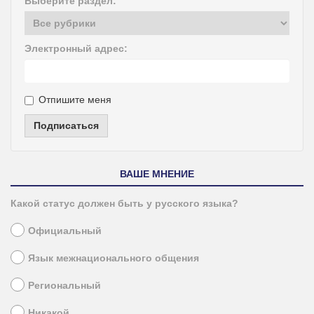
Выберите раздел:
Электронный адрес:
Отпишите меня
Подписаться
ВАШЕ МНЕНИЕ
Какой статус должен быть у русского языка?
Официальный
Язык межнационального общения
Региональный
Никакой