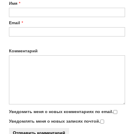
Имя
*
Email
*
Комментарий
Уведомить меня о новых комментариях по email.
Уведомлять меня о новых записях почтой.