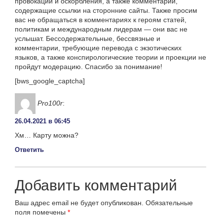
провокации и оскорбления, а также комментарии,
содержащие ссылки на сторонние сайты. Также просим
вас не обращаться в комментариях к героям статей,
политикам и международным лидерам — они вас не
услышат. Бессодержательные, бессвязные и
комментарии, требующие перевода с экзотических
языков, а также конспирологические теории и проекции не
пройдут модерацию. Спасибо за понимание!
[bws_google_captcha]
Pro100r
:
26.04.2021 в 06:45
Хм… Карту можна?
Ответить
Добавить комментарий
Ваш адрес email не будет опубликован.
Обязательные
поля помечены
*