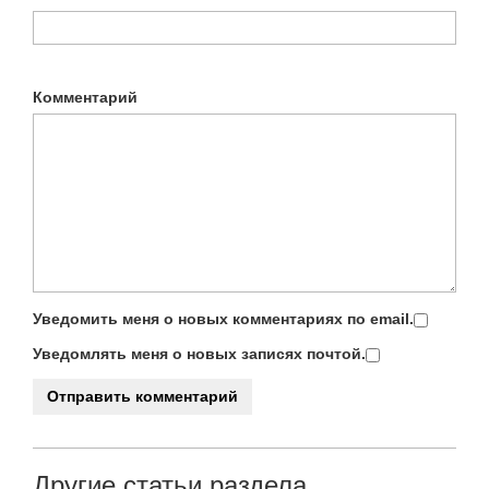
Комментарий
Уведомить меня о новых комментариях по email.
Уведомлять меня о новых записях почтой.
Другие статьи раздела