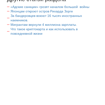
«Адские санкции» грозят началом большой войны
Японцам откроют остров Рихарда Зорге
За бандеровцев воюют 16 тысяч иностранных
наемников.
Мигрантам вернули 4 миллиона зарплаты.
Что такое криптокарта и как использовать в
повседневной жизни