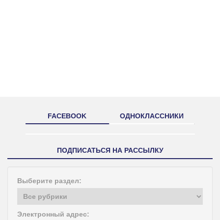
FACEBOOK
ОДНОКЛАССНИКИ
ПОДПИСАТЬСЯ НА РАССЫЛКУ
Выберите раздел:
Электронный адрес: