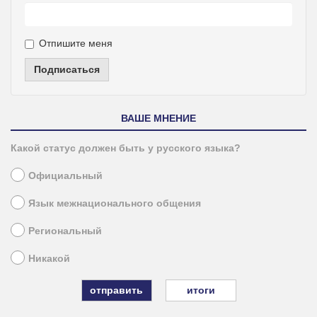
Отпишите меня
Подписаться
ВАШЕ МНЕНИЕ
Какой статус должен быть у русского языка?
Официальный
Язык межнационального общения
Региональный
Никакой
итоги