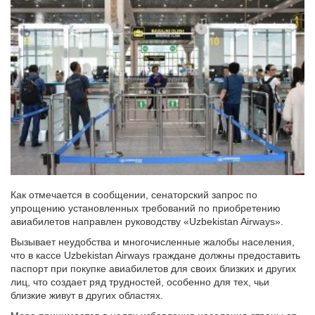
Как отмечается в сообщении, сенаторский запрос по
упрощению установленных требований по приобретению
авиабилетов направлен руководству «Uzbekistan Airways».
Вызывает неудобства и многочисленные жалобы населения,
что в кассе Uzbekistan Airways граждане должны предоставить
паспорт при покупке авиабилетов для своих близких и других
лиц, что создает ряд трудностей, особенно для тех, чьи
близкие живут в других областях.