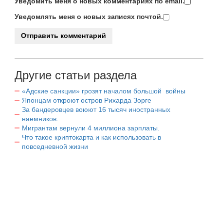
Уведомить меня о новых комментариях по email.
Уведомлять меня о новых записях почтой.
Другие статьи раздела
«Адские санкции» грозят началом большой войны
Японцам откроют остров Рихарда Зорге
За бандеровцев воюют 16 тысяч иностранных
наемников.
Мигрантам вернули 4 миллиона зарплаты.
Что такое криптокарта и как использовать в
повседневной жизни