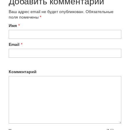
Добавить комментарий
Ваш адрес email не будет опубликован.
Обязательные
поля помечены
*
Имя
*
Email
*
Комментарий