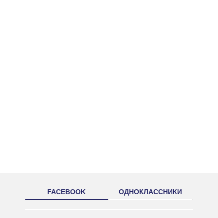
FACEBOOK
ОДНОКЛАССНИКИ