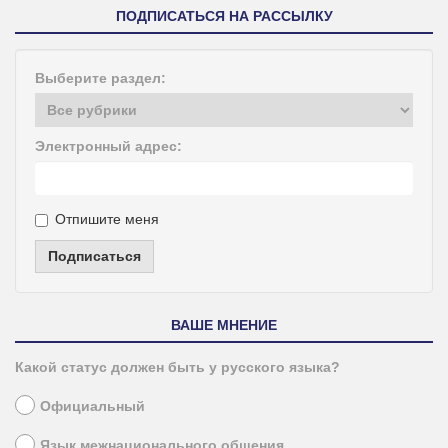
ПОДПИСАТЬСЯ НА РАССЫЛКУ
Выберите раздел:
Электронный адрес:
Отпишите меня
Подписаться
ВАШЕ МНЕНИЕ
Какой статус должен быть у русского языка?
Официальный
Язык межнационального общения