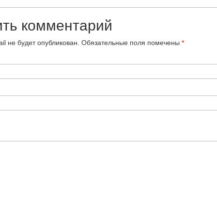
ить комментарий
il не будет опубликован.
Обязательные поля помечены
*