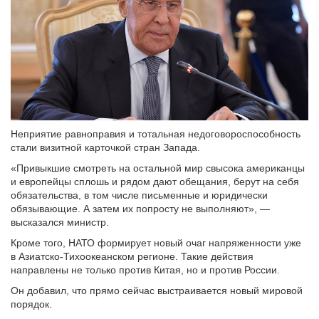
Неприятие равноправия и тотальная недоговороспособность
стали визитной карточкой стран Запада.
«Привыкшие смотреть на остальной мир свысока американцы
и европейцы сплошь и рядом дают обещания, берут на себя
обязательства, в том числе письменные и юридически
обязывающие. А затем их попросту не выполняют», —
высказался министр.
Кроме того, НАТО формирует новый очаг напряженности уже
в Азиатско-Тихоокеанском регионе. Такие действия
направлены не только против Китая, но и против России.
Он добавил, что прямо сейчас выстраивается новый мировой
порядок.