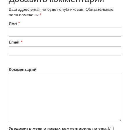
Ваш адрес email не будет опубликован.
Обязательные
поля помечены
*
Имя
*
Email
*
Комментарий
Уведомить меня о новых комментариях по email.