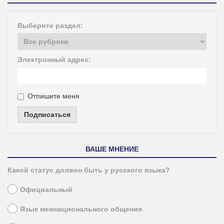
Выберите раздел:
Электронный адрес:
Отпишите меня
Подписаться
ВАШЕ МНЕНИЕ
Какой статус должен быть у русского языка?
Официальный
Язык межнационального общения