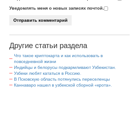
Уведомлять меня о новых записях почтой.
Другие статьи раздела
Что такое криптокарта и как использовать в
повседневной жизни
Индийцы и белорусы подкармливают Узбекистан.
Узбеки любят кататься в Россию.
В Псковскую область потянулись переселенцы
Каннаваро нашел в узбекской сборной «крота».