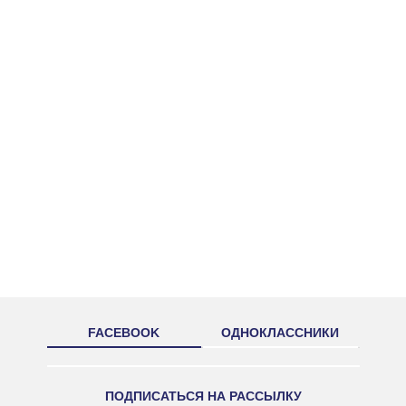
FACEBOOK
ОДНОКЛАССНИКИ
ПОДПИСАТЬСЯ НА РАССЫЛКУ