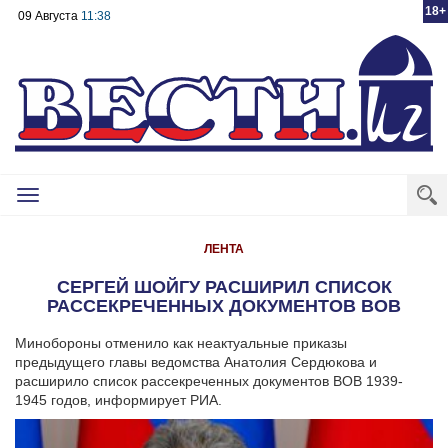
18+
09 Августа
11:38
Toggle
navigation
ЛЕНТА
СЕРГЕЙ ШОЙГУ РАСШИРИЛ СПИСОК
РАССЕКРЕЧЕННЫХ ДОКУМЕНТОВ ВОВ
Минобороны отменило как неактуальные приказы
предыдущего главы ведомства Анатолия Сердюкова и
расширило список рассекреченных документов ВОВ 1939-
1945 годов, информирует РИА.