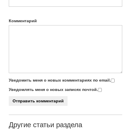
Комментарий
Уведомить меня о новых комментариях по email.
Уведомлять меня о новых записях почтой.
Другие статьи раздела