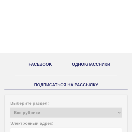
FACEBOOK
ОДНОКЛАССНИКИ
ПОДПИСАТЬСЯ НА РАССЫЛКУ
Выберите раздел:
Электронный адрес: