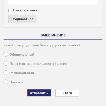
Отпишите меня
Подписаться
ВАШЕ МНЕНИЕ
Какой статус должен быть у русского языка?
Официальный
Язык межнационального общения
Региональный
Никакой
итоги