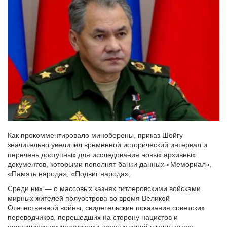
Как прокомментировало минобороны, приказ Шойгу
значительно увеличил временной исторический интервал и
перечень доступных для исследования новых архивных
документов, которыми пополнят банки данных «Мемориал»,
«Память народа», «Подвиг народа».
Среди них — о массовых казнях гитлеровскими войсками
мирных жителей полуострова во время Великой
Отечественной войны, свидетельские показания советских
переводчиков, перешедших на сторону нацистов и