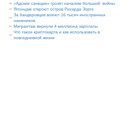
«Адские санкции» грозят началом большой войны
Японцам откроют остров Рихарда Зорге
За бандеровцев воюют 16 тысяч иностранных
наемников.
Мигрантам вернули 4 миллиона зарплаты.
Что такое криптокарта и как использовать в
повседневной жизни