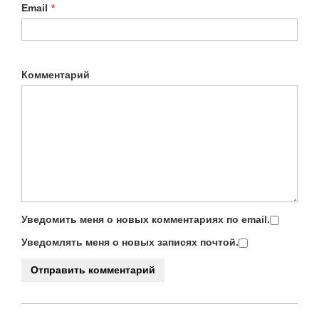
Email
*
Комментарий
Уведомить меня о новых комментариях по email.
Уведомлять меня о новых записях почтой.