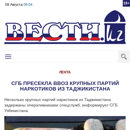
18+
08 Августа
09:04
Toggle
navigation
ЛЕНТА
СГБ ПРЕСЕКЛА ВВОЗ КРУПНЫХ ПАРТИЙ
НАРКОТИКОВ ИЗ ТАДЖИКИСТАНА
Несколько крупных партий наркотиков из Таджикистана
задержаны оперативниками спецслужб, информирует СГБ
Узбекистана.