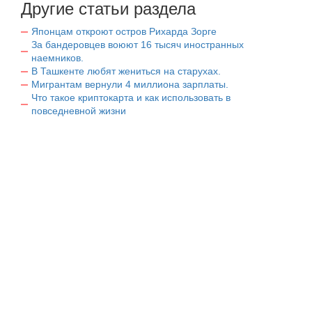
Другие статьи раздела
Японцам откроют остров Рихарда Зорге
За бандеровцев воюют 16 тысяч иностранных
наемников.
В Ташкенте любят жениться на старухах.
Мигрантам вернули 4 миллиона зарплаты.
Что такое криптокарта и как использовать в
повседневной жизни