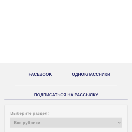
FACEBOOK
ОДНОКЛАССНИКИ
ПОДПИСАТЬСЯ НА РАССЫЛКУ
Выберите раздел: