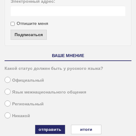
Электронный адрес:
Отпишите меня
Подписаться
ВАШЕ МНЕНИЕ
Какой статус должен быть у русского языка?
Официальный
Язык межнационального общения
Региональный
Никакой
итоги