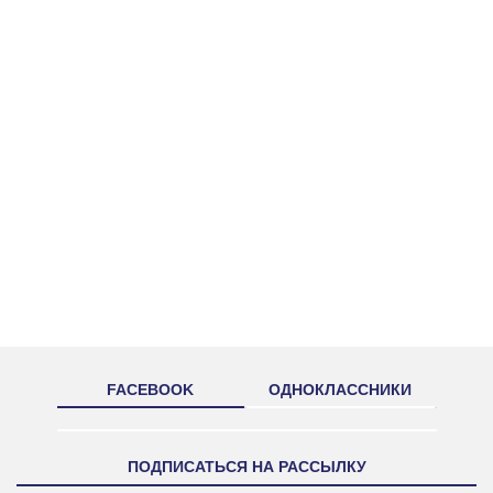
FACEBOOK
ОДНОКЛАССНИКИ
ПОДПИСАТЬСЯ НА РАССЫЛКУ