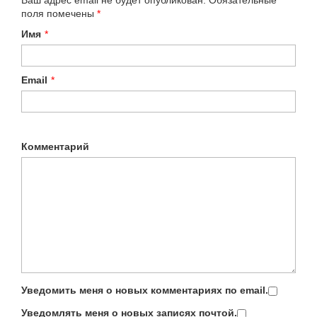
поля помечены
*
Имя
*
Email
*
Комментарий
Уведомить меня о новых комментариях по email.
Уведомлять меня о новых записях почтой.