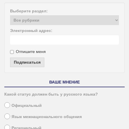
Выберите раздел:
Электронный адрес:
Отпишите меня
Подписаться
ВАШЕ МНЕНИЕ
Какой статус должен быть у русского языка?
Официальный
Язык межнационального общения
Региональный