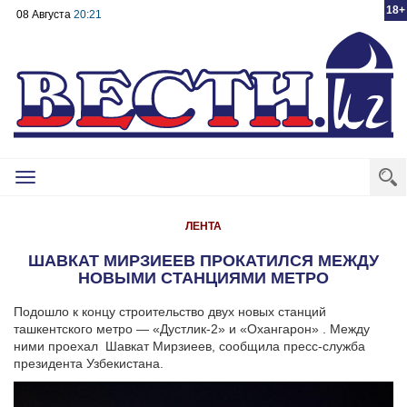
18+
08 Августа
20:21
Toggle
navigation
ЛЕНТА
ШАВКАТ МИРЗИЕЕВ ПРОКАТИЛСЯ МЕЖДУ
НОВЫМИ СТАНЦИЯМИ МЕТРО
Подошло к концу строительство двух новых станций
ташкентского метро — «Дустлик-2» и «Охангарон» . Между
ними проехал Шавкат Мирзиеев, сообщила пресс-служба
президента Узбекистана.