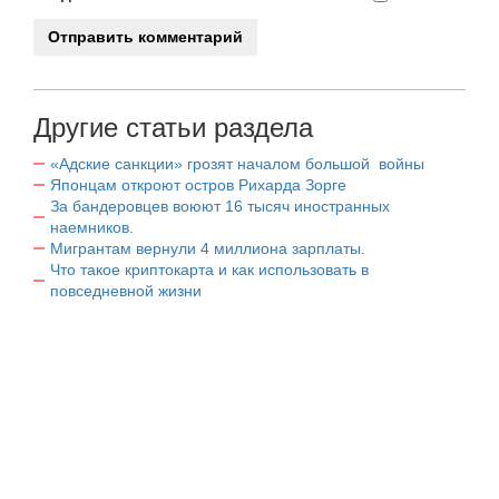
Другие статьи раздела
«Адские санкции» грозят началом большой войны
Японцам откроют остров Рихарда Зорге
За бандеровцев воюют 16 тысяч иностранных
наемников.
Мигрантам вернули 4 миллиона зарплаты.
Что такое криптокарта и как использовать в
повседневной жизни