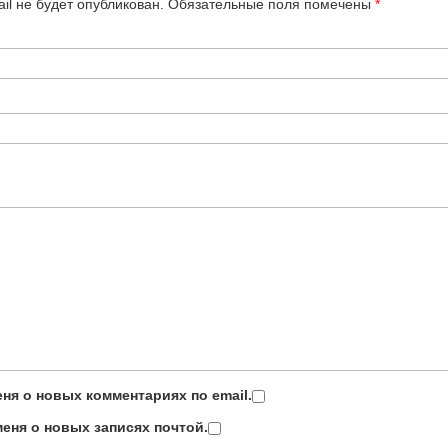
il не будет опубликован.
Обязательные поля помечены
*
ня о новых комментариях по email.
еня о новых записях почтой.