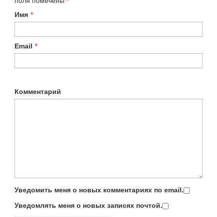
поля помечены
*
Имя
*
Email
*
Комментарий
Уведомить меня о новых комментариях по email.
Уведомлять меня о новых записях почтой.