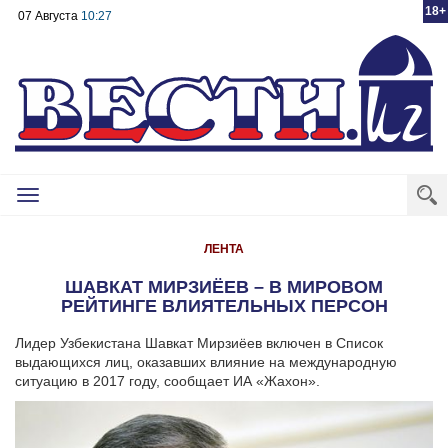
18+
07 Августа
10:27
Toggle
navigation
ЛЕНТА
ШАВКАТ МИРЗИЁЕВ – В МИРОВОМ
РЕЙТИНГЕ ВЛИЯТЕЛЬНЫХ ПЕРСОН
Лидер Узбекистана Шавкат Мирзиёев включен в Список
выдающихся лиц, оказавших влияние на международную
ситуацию в 2017 году, сообщает ИА «Жахон».