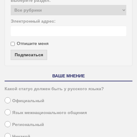
Выберите раздел:
Электронный адрес:
Отпишите меня
Подписаться
ВАШЕ МНЕНИЕ
Какой статус должен быть у русского языка?
Официальный
Язык межнационального общения
Региональный
Никакой