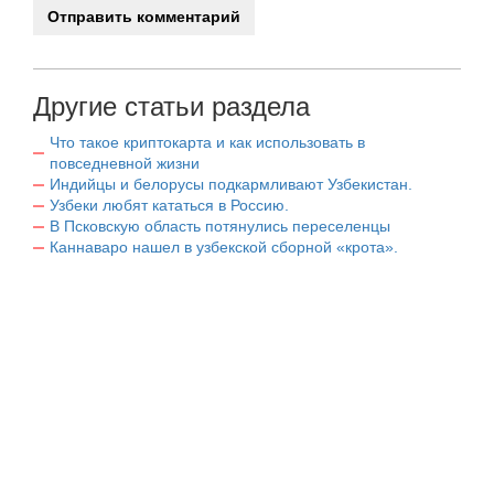
Другие статьи раздела
Что такое криптокарта и как использовать в
повседневной жизни
Индийцы и белорусы подкармливают Узбекистан.
Узбеки любят кататься в Россию.
В Псковскую область потянулись переселенцы
Каннаваро нашел в узбекской сборной «крота».