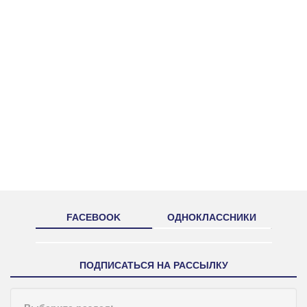
FACEBOOK
ОДНОКЛАССНИКИ
ПОДПИСАТЬСЯ НА РАССЫЛКУ