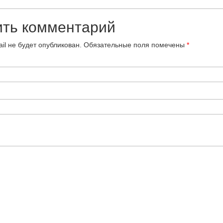
ить комментарий
il не будет опубликован.
Обязательные поля помечены
*