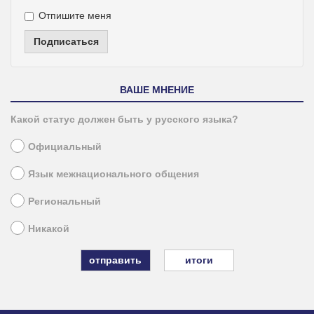
Отпишите меня
Подписаться
ВАШЕ МНЕНИЕ
Какой статус должен быть у русского языка?
Официальный
Язык межнационального общения
Региональный
Никакой
итоги