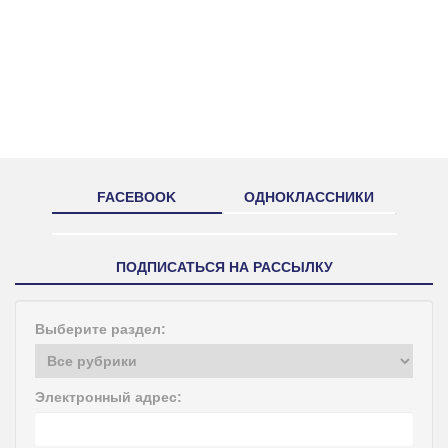
FACEBOOK
ОДНОКЛАССНИКИ
ПОДПИСАТЬСЯ НА РАССЫЛКУ
Выберите раздел:
Электронный адрес: