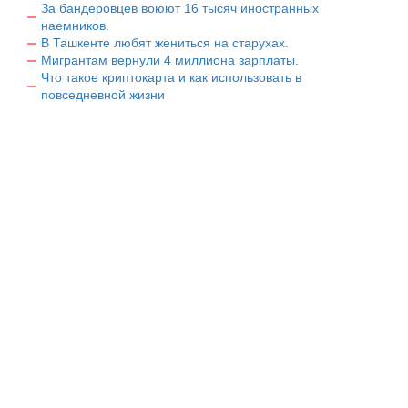
За бандеровцев воюют 16 тысяч иностранных
наемников.
В Ташкенте любят жениться на старухах.
Мигрантам вернули 4 миллиона зарплаты.
Что такое криптокарта и как использовать в
повседневной жизни