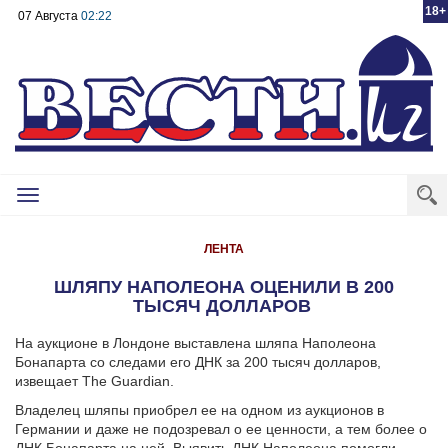
18+
07 Августа
02:22
Toggle
navigation
ЛЕНТА
ШЛЯПУ НАПОЛЕОНА ОЦЕНИЛИ В 200
ТЫСЯЧ ДОЛЛАРОВ
На аукционе в Лондоне выставлена шляпа Наполеона
Бонапарта со следами его ДНК за 200 тысяч долларов,
извещает The Guardian.
Владелец шляпы приобрел ее на одном из аукционов в
Германии и даже не подозревал о ее ценности, а тем более о