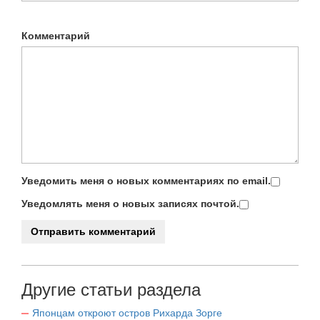
Комментарий
Уведомить меня о новых комментариях по email.
Уведомлять меня о новых записях почтой.
Другие статьи раздела
Японцам откроют остров Рихарда Зорге