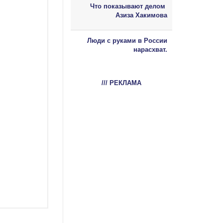
Что показывают делом
Азиза Хакимова
Люди с руками в России
нарасхват.
/// РЕКЛАМА