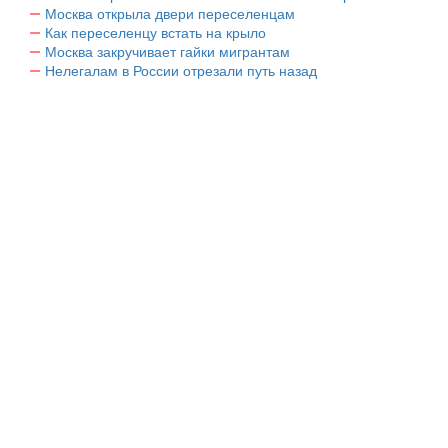
Москва открыла двери переселенцам
Как переселенцу встать на крыло
Москва закручивает гайки мигрантам
Нелегалам в России отрезали путь назад