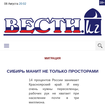
18+
08 Августа
20:02
Toggle
navigation
МИГРАЦИЯ
СИБИРЬ МАНИТ НЕ ТОЛЬКО ПРОСТОРАМИ
14 процентов России занимает
Красноярский край. И ему
очень нужны переселенцы,
рабочих рук не хватает при
населении почти в три
миллиона.