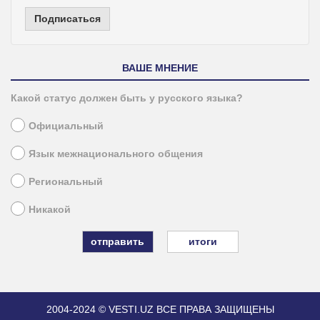
Подписаться
ВАШЕ МНЕНИЕ
Какой статус должен быть у русского языка?
Официальный
Язык межнационального общения
Региональный
Никакой
итоги
2004-2024 © VESTI.UZ
ВСЕ ПРАВА ЗАЩИЩЕНЫ