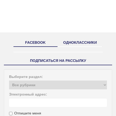
FACEBOOK
ОДНОКЛАССНИКИ
ПОДПИСАТЬСЯ НА РАССЫЛКУ
Выберите раздел:
Электронный адрес:
Отпишите меня