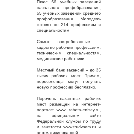
Плюс 66 учебных заведений
начального профобразования,
55 учебных заведений среднего
профобразования. Молодежь
готовят по 214 профессиям и
специальностям.
Самые востребованные —
кадры по рабочим профессиям,
техническим специальностям,
медицинские работники.
Местный банк вакансий – до 35
тысяч рабочих мест. Причем,
переселенцы могут получить
новую профессию бесплатно.
Перечень вакантных рабочих
мест размещен на интернет-
портале: www. rabota-enisey.ru,
на официальном сайте
Федеральной службы по труду
и занятости www.trudvsem.ru и
автоматизированной