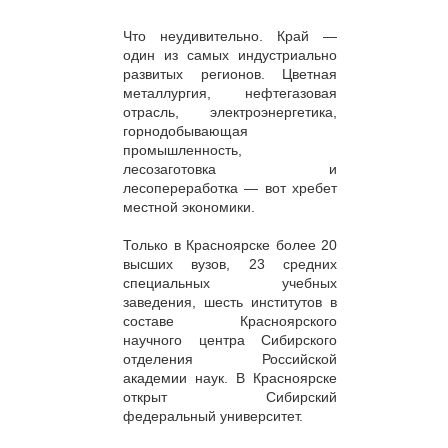
Что неудивительно. Край —
один из самых индустриально
развитых регионов. Цветная
металлургия, нефтегазовая
отрасль, электроэнергетика,
горнодобывающая
промышленность,
лесозаготовка и
лесопереработка — вот хребет
местной экономики.
Только в Красноярске более 20
высших вузов, 23 средних
специальных учебных
заведения, шесть институтов в
составе Красноярского
научного центра Сибирского
отделения Российской
академии наук. В Красноярске
открыт Сибирский
федеральный университет.