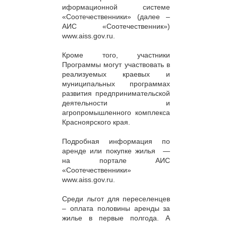
иформационной системе
«Соотечественники» (далее –
АИС «Соотечественник»)
www.aiss.gov.ru.
Кроме того, участники
Программы могут участвовать в
реализуемых краевых и
муниципальных программах
развития предпринимательской
деятельности и
агропромышленного комплекса
Красноярского края.
Подробная информация по
аренде или покупке жилья
—
на портале АИС
«Соотечественники»
www.aiss.gov.ru.
Среди льгот для переселенцев
– оплата половины аренды за
жилье в первые полгода. А