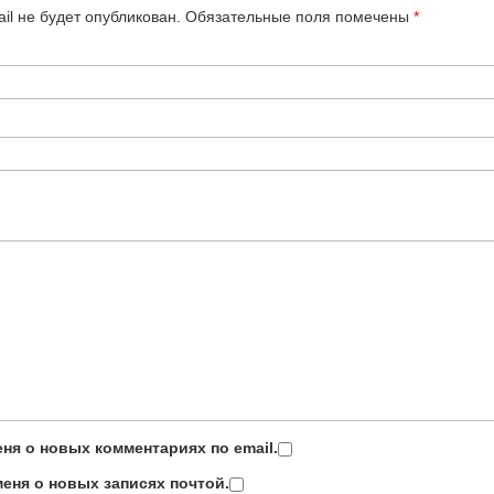
il не будет опубликован.
Обязательные поля помечены
*
ня о новых комментариях по email.
еня о новых записях почтой.