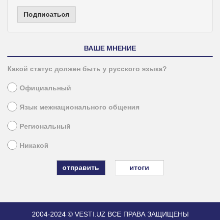
Подписаться
ВАШЕ МНЕНИЕ
Какой статус должен быть у русского языка?
Официальный
Язык межнационального общения
Региональный
Никакой
итоги
2004-2024 © VESTI.UZ
ВСЕ ПРАВА ЗАЩИЩЕНЫ