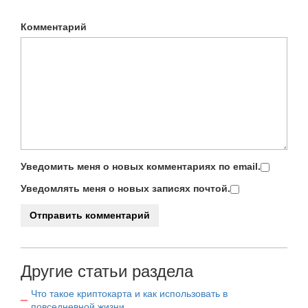
Комментарий
Уведомить меня о новых комментариях по email.
Уведомлять меня о новых записях почтой.
Другие статьи раздела
Что такое криптокарта и как использовать в
повседневной жизни