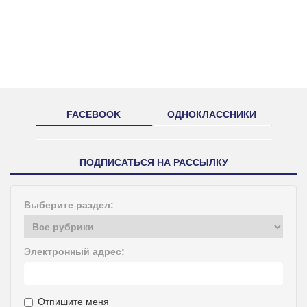
FACEBOOK
ОДНОКЛАССНИКИ
ПОДПИСАТЬСЯ НА РАССЫЛКУ
Выберите раздел:
Электронный адрес:
Отпишите меня