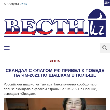
18+
07 Августа
05:47
Toggle
navigation
ЛЕНТА
СКАНДАЛ С ФЛАГОМ РФ ПРИВЕЛ К ПОБЕДЕ
НА ЧМ-2021 ПО ШАШКАМ В ПОЛЬШЕ
Российская шашистка Тамара Тансыккужина сообщила о
пользе скандала с флагом страны на ЧМ-2021 в Польше,
извещает «Звезда».