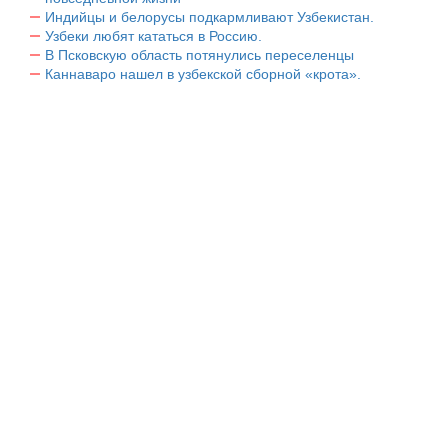
Индийцы и белорусы подкармливают Узбекистан.
Узбеки любят кататься в Россию.
В Псковскую область потянулись переселенцы
Каннаваро нашел в узбекской сборной «крота».