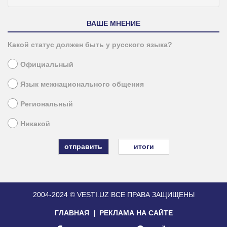
ВАШЕ МНЕНИЕ
Какой статус должен быть у русского языка?
Официальный
Язык межнационального общения
Региональный
Никакой
итоги
2004-2024 © VESTI.UZ
ВСЕ ПРАВА ЗАЩИЩЕНЫ
ГЛАВНАЯ
РЕКЛАМА НА САЙТЕ