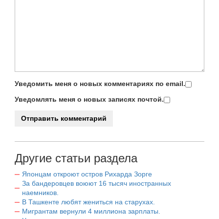
Уведомить меня о новых комментариях по email.
Уведомлять меня о новых записях почтой.
Другие статьи раздела
Японцам откроют остров Рихарда Зорге
За бандеровцев воюют 16 тысяч иностранных
наемников.
В Ташкенте любят жениться на старухах.
Мигрантам вернули 4 миллиона зарплаты.