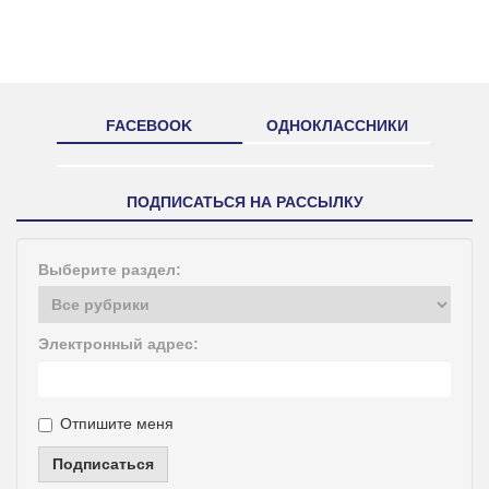
FACEBOOK
ОДНОКЛАССНИКИ
ПОДПИСАТЬСЯ НА РАССЫЛКУ
Выберите раздел:
Электронный адрес:
Отпишите меня
Подписаться