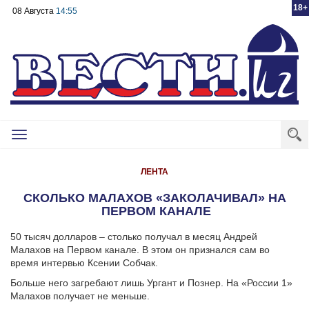
18+
08 Августа
14:55
Toggle
navigation
ЛЕНТА
СКОЛЬКО МАЛАХОВ «ЗАКОЛАЧИВАЛ» НА
ПЕРВОМ КАНАЛЕ
50 тысяч долларов – столько получал в месяц Андрей
Малахов на Первом канале. В этом он признался сам во
время интервью Ксении Собчак.
Больше него загребают лишь Ургант и Познер. На «России 1»
Малахов получает не меньше.