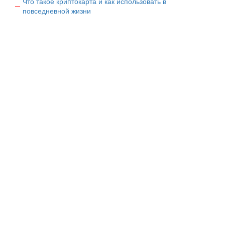
Что такое криптокарта и как использовать в
повседневной жизни