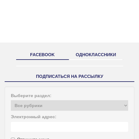
FACEBOOK
ОДНОКЛАССНИКИ
ПОДПИСАТЬСЯ НА РАССЫЛКУ
Выберите раздел:
Электронный адрес: