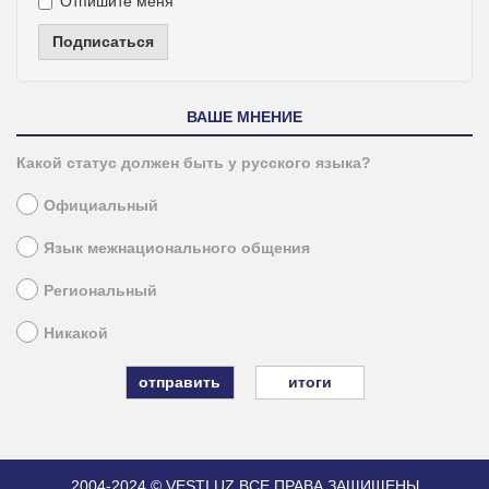
Отпишите меня
Подписаться
ВАШЕ МНЕНИЕ
Какой статус должен быть у русского языка?
Официальный
Язык межнационального общения
Региональный
Никакой
итоги
2004-2024 © VESTI.UZ
ВСЕ ПРАВА ЗАЩИЩЕНЫ