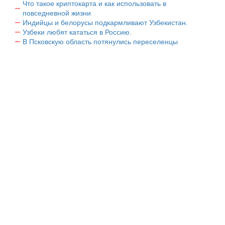
Что такое криптокарта и как использовать в
повседневной жизни
Индийцы и белорусы подкармливают Узбекистан.
Узбеки любят кататься в Россию.
В Псковскую область потянулись переселенцы