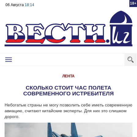
18+
06 Августа
18:14
Toggle
navigation
ЛЕНТА
СКОЛЬКО СТОИТ ЧАС ПОЛЕТА
СОВРЕМЕННОГО ИСТРЕБИТЕЛЯ
Небогатые страны не могу позволить себе иметь современную
авиацию, считают китайские эксперты. Для них это слишком
дорого.