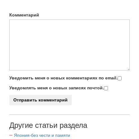
Комментарий
Уведомить меня о новых комментариях по email.
Уведомлять меня о новых записях почтой.
Другие статьи раздела
Япония-без чести и памяти