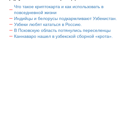
Что такое криптокарта и как использовать в
повседневной жизни
Индийцы и белорусы подкармливают Узбекистан.
Узбеки любят кататься в Россию.
В Псковскую область потянулись переселенцы
Каннаваро нашел в узбекской сборной «крота».