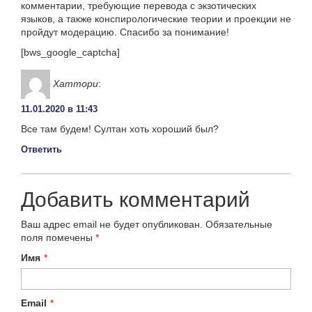
комментарии, требующие перевода с экзотических
языков, а также конспирологические теории и проекции не
пройдут модерацию. Спасибо за понимание!
[bws_google_captcha]
Хаттори
:
11.01.2020 в 11:43
Все там будем! Султан хоть хороший был?
Ответить
Добавить комментарий
Ваш адрес email не будет опубликован.
Обязательные
поля помечены
*
Имя
*
Email
*