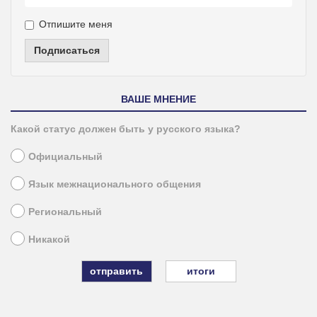
Отпишите меня
Подписаться
ВАШЕ МНЕНИЕ
Какой статус должен быть у русского языка?
Официальный
Язык межнационального общения
Региональный
Никакой
итоги