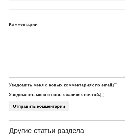
Комментарий
Уведомить меня о новых комментариях по email.
Уведомлять меня о новых записях почтой.
Другие статьи раздела