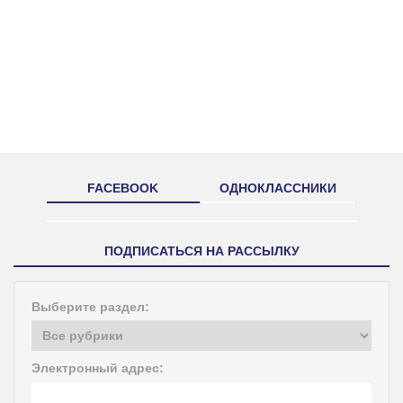
FACEBOOK
ОДНОКЛАССНИКИ
ПОДПИСАТЬСЯ НА РАССЫЛКУ
Выберите раздел:
Электронный адрес: