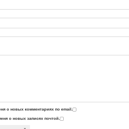
ня о новых комментариях по email.
еня о новых записях почтой.