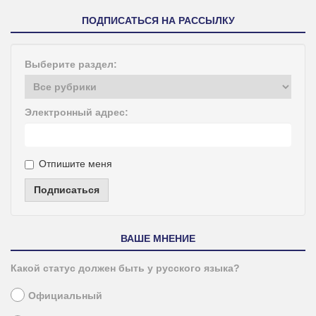
ПОДПИСАТЬСЯ НА РАССЫЛКУ
Выберите раздел:
Электронный адрес:
Отпишите меня
Подписаться
ВАШЕ МНЕНИЕ
Какой статус должен быть у русского языка?
Официальный