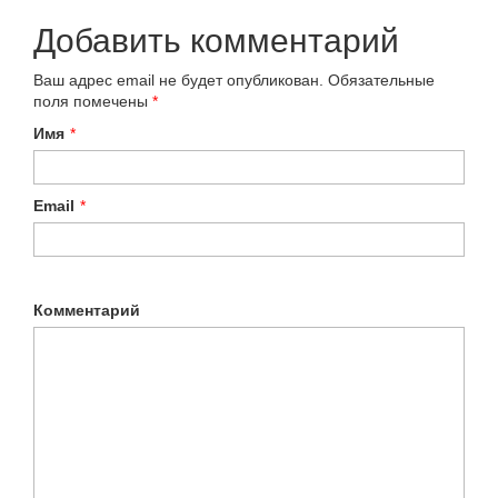
Добавить комментарий
Ваш адрес email не будет опубликован.
Обязательные
поля помечены
*
Имя
*
Email
*
Комментарий