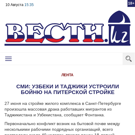
18+
10 Августа
15:35
Toggle
navigation
ЛЕНТА
СМИ: УЗБЕКИ И ТАДЖИКИ УСТРОИЛИ
БОЙНЮ НА ПИТЕРСКОЙ СТРОЙКЕ
27 июня на стройке жилого комплекса в Санкт-Петербурге
произошла массовая драка работавших мигрантов из
Таджикистана и Узбекистана, сообщает Фонтанка.
Первоначально конфликт возник на бытовой почве между
несколькими рабочими подрядных организаций, всего