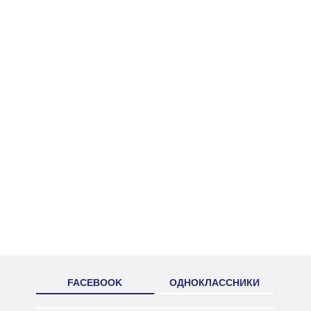
FACEBOOK
ОДНОКЛАССНИКИ