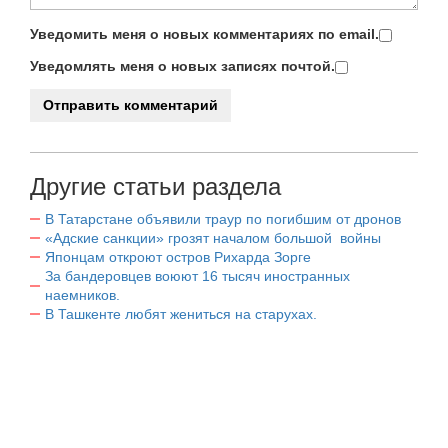
Уведомить меня о новых комментариях по email.
Уведомлять меня о новых записях почтой.
Другие статьи раздела
В Татарстане объявили траур по погибшим от дронов
«Адские санкции» грозят началом большой войны
Японцам откроют остров Рихарда Зорге
За бандеровцев воюют 16 тысяч иностранных
наемников.
В Ташкенте любят жениться на старухах.