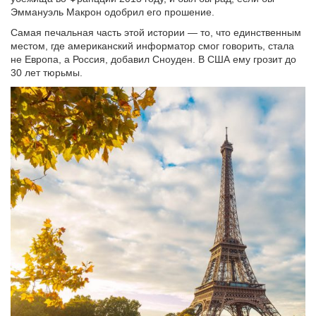
Эммануэль Макрон одобрил его прошение.
Самая печальная часть этой истории — то, что единственным
местом, где американский информатор смог говорить, стала
не Европа, а Россия, добавил Сноуден. В США ему грозит до
30 лет тюрьмы.