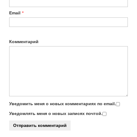
Email
*
Комментарий
Уведомить меня о новых комментариях по email.
Уведомлять меня о новых записях почтой.