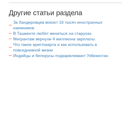
Другие статьи раздела
За бандеровцев воюют 16 тысяч иностранных
наемников.
В Ташкенте любят жениться на старухах.
Мигрантам вернули 4 миллиона зарплаты.
Что такое криптокарта и как использовать в
повседневной жизни
Индийцы и белорусы подкармливают Узбекистан.