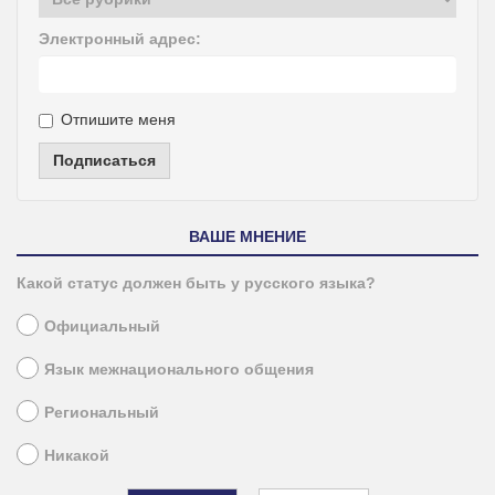
Электронный адрес:
Отпишите меня
Подписаться
ВАШЕ МНЕНИЕ
Какой статус должен быть у русского языка?
Официальный
Язык межнационального общения
Региональный
Никакой