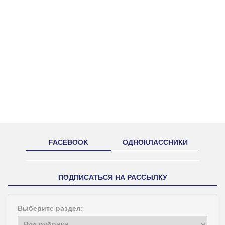
FACEBOOK
ОДНОКЛАССНИКИ
ПОДПИСАТЬСЯ НА РАССЫЛКУ
Выберите раздел: