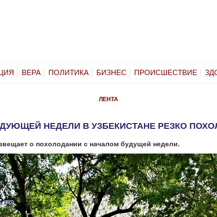
ЦИЯ
ВЕРА
ПОЛИТИКА
БИЗНЕС
ПРОИСШЕСТВИЕ
ЗД
ЛЕНТА
ДУЮЩЕЙ НЕДЕЛИ В УЗБЕКИСТАНЕ РЕЗКО ПОХ
звещает о похолодании с началом будущей недели.