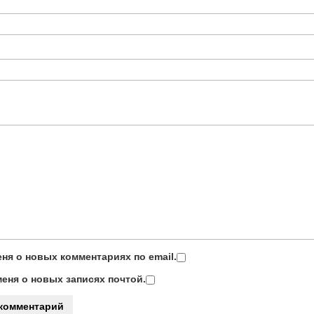
ня о новых комментариях по email.
еня о новых записях почтой.