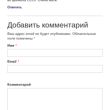
во времена СССР. Очень жаль.
Ответить
Добавить комментарий
Ваш адрес email не будет опубликован.
Обязательные
поля помечены
*
Имя
*
Email
*
Комментарий