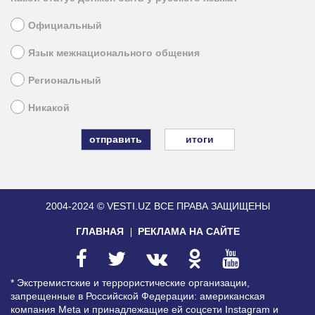
Официальный
Язык межнационального общения
Региональный
Никакой
итоги
2004-2024 © VESTI.UZ
ВСЕ ПРАВА ЗАЩИЩЕНЫ
ГЛАВНАЯ
РЕКЛАМА НА САЙТЕ
* Экстремистские и террористические организации,
запрещенные в Российской Федерации: американская
компания Meta и принадлежащие ей соцсети Instagram и