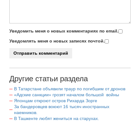
Уведомить меня о новых комментариях по email.
Уведомлять меня о новых записях почтой.
Другие статьи раздела
В Татарстане объявили траур по погибшим от дронов
«Адские санкции» грозят началом большой войны
Японцам откроют остров Рихарда Зорге
За бандеровцев воюют 16 тысяч иностранных
наемников.
В Ташкенте любят жениться на старухах.