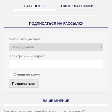
FACEBOOK
ОДНОКЛАССНИКИ
ПОДПИСАТЬСЯ НА РАССЫЛКУ
Выберите раздел:
Электронный адрес:
Отпишите меня
Подписаться
ВАШЕ МНЕНИЕ
Какой статус должен быть у русского языка?