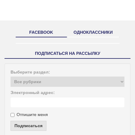
FACEBOOK
ОДНОКЛАССНИКИ
ПОДПИСАТЬСЯ НА РАССЫЛКУ
Выберите раздел:
Электронный адрес:
Отпишите меня
Подписаться