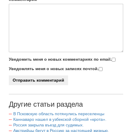
Уведомить меня о новых комментариях по email.
Уведомлять меня о новых записях почтой.
Другие статьи раздела
В Псковскую область потянулись переселенцы
Каннаваро нашел в узбекской сборной «крота».
Россия закрыла въезд для судимых.
Австрийцы бегут в Россию за настоящей жизнью.