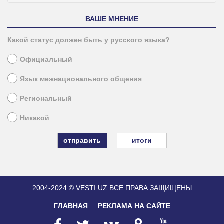
ВАШЕ МНЕНИЕ
Какой статус должен быть у русского языка?
Официальный
Язык межнационального общения
Региональный
Никакой
итоги
2004-2024 © VESTI.UZ
ВСЕ ПРАВА ЗАЩИЩЕНЫ
ГЛАВНАЯ
РЕКЛАМА НА САЙТЕ