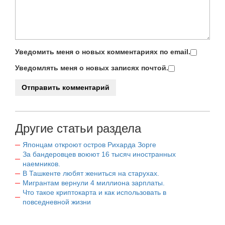
Уведомить меня о новых комментариях по email.
Уведомлять меня о новых записях почтой.
Другие статьи раздела
Японцам откроют остров Рихарда Зорге
За бандеровцев воюют 16 тысяч иностранных
наемников.
В Ташкенте любят жениться на старухах.
Мигрантам вернули 4 миллиона зарплаты.
Что такое криптокарта и как использовать в
повседневной жизни