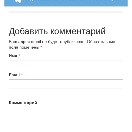
Добавить комментарий
Ваш адрес email не будет опубликован.
Обязательные
поля помечены
*
Имя
*
Email
*
Комментарий