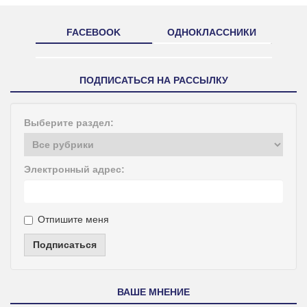
FACEBOOK
ОДНОКЛАССНИКИ
ПОДПИСАТЬСЯ НА РАССЫЛКУ
Выберите раздел:
Электронный адрес:
Отпишите меня
Подписаться
ВАШЕ МНЕНИЕ