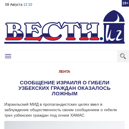
18+
08 Августа
12:10
Toggle
navigation
ЛЕНТА
СООБЩЕНИЕ ИЗРАИЛЯ О ГИБЕЛИ
УЗБЕКСКИХ ГРАЖДАН ОКАЗАЛОСЬ
ЛОЖНЫМ
Израильский МИД в пропагандистских целях ввел в
заблуждение общественность своим сообщением о гибели
трех узбекских граждан под огнем ХАМАС.