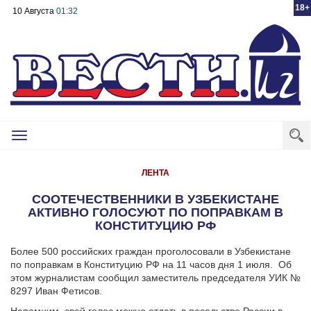
18+
10 Августа
01:32
Toggle
navigation
ЛЕНТА
СООТЕЧЕСТВЕННИКИ В УЗБЕКИСТАНЕ
АКТИВНО ГОЛОСУЮТ ПО ПОПРАВКАМ В
КОНСТИТУЦИЮ РФ
Более 500 российских граждан проголосовали в Узбекистане
по поправкам в Конституцию РФ на 11 часов дня 1 июля. Об
этом журналистам сообщил заместитель председателя УИК №
8297 Иван Фетисов.