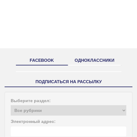
FACEBOOK
ОДНОКЛАССНИКИ
ПОДПИСАТЬСЯ НА РАССЫЛКУ
Выберите раздел:
Электронный адрес: