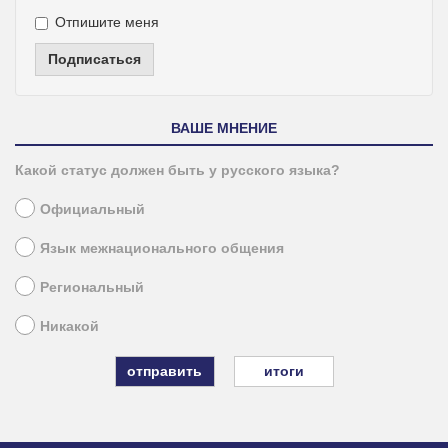
Отпишите меня
Подписаться
ВАШЕ МНЕНИЕ
Какой статус должен быть у русского языка?
Официальный
Язык межнационального общения
Региональный
Никакой
итоги