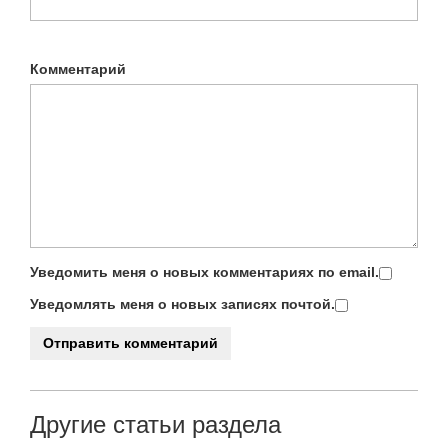
Комментарий
Уведомить меня о новых комментариях по email.
Уведомлять меня о новых записях почтой.
Другие статьи раздела