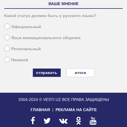
ВАШЕ МНЕНИЕ
Какой статус должен быть у русского языка?
Официальный
Язык межнационального общения
Региональный
Никакой
итоги
2004-2024 © VESTI.UZ
ВСЕ ПРАВА ЗАЩИЩЕНЫ
ГЛАВНАЯ
РЕКЛАМА НА САЙТЕ