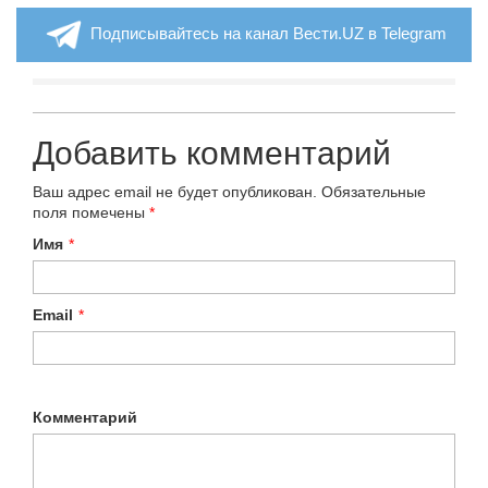
Подписывайтесь на канал Вести.UZ в Telegram
Добавить комментарий
Ваш адрес email не будет опубликован.
Обязательные
поля помечены
*
Имя
*
Email
*
Комментарий