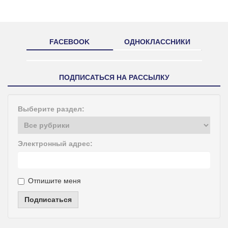
FACEBOOK
ОДНОКЛАССНИКИ
ПОДПИСАТЬСЯ НА РАССЫЛКУ
Выберите раздел:
Электронный адрес:
Отпишите меня
Подписаться