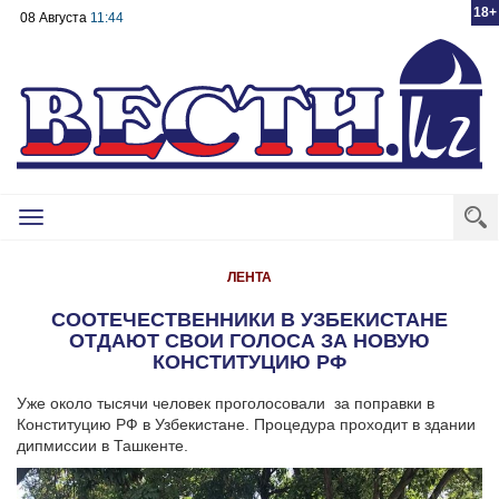
18+
08 Августа
11:44
Toggle
navigation
ЛЕНТА
СООТЕЧЕСТВЕННИКИ В УЗБЕКИСТАНЕ
ОТДАЮТ СВОИ ГОЛОСА ЗА НОВУЮ
КОНСТИТУЦИЮ РФ
Уже около тысячи человек проголосовали за поправки в
Конституцию РФ в Узбекистане. Процедура проходит в здании
дипмиссии в Ташкенте.