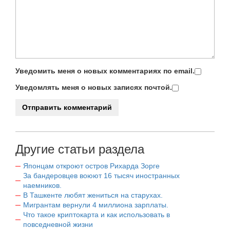
Уведомить меня о новых комментариях по email.
Уведомлять меня о новых записях почтой.
Другие статьи раздела
Японцам откроют остров Рихарда Зорге
За бандеровцев воюют 16 тысяч иностранных
наемников.
В Ташкенте любят жениться на старухах.
Мигрантам вернули 4 миллиона зарплаты.
Что такое криптокарта и как использовать в
повседневной жизни