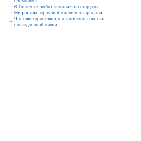
наемников.
В Ташкенте любят жениться на старухах.
Мигрантам вернули 4 миллиона зарплаты.
Что такое криптокарта и как использовать в
повседневной жизни