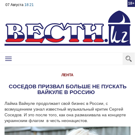
18+
07 Августа
18:21
Toggle
navigation
ЛЕНТА
СОСЕДОВ ПРИЗВАЛ БОЛЬШЕ НЕ ПУСКАТЬ
ВАЙКУЛЕ В РОССИЮ
Лайма Вайкуле продолжает свой бизнес в России, с
возмущением узнал известный музыкальный критик Сергей
Соседов. И это после того, как она размахивала на концерте
украинским флагом в честь неонацистов.