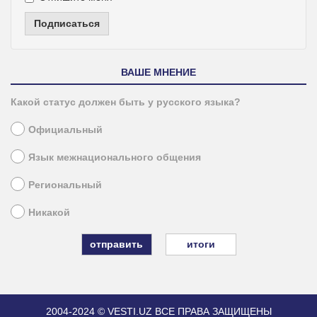
Подписаться
ВАШЕ МНЕНИЕ
Какой статус должен быть у русского языка?
Официальный
Язык межнационального общения
Региональный
Никакой
итоги
2004-2024 © VESTI.UZ
ВСЕ ПРАВА ЗАЩИЩЕНЫ