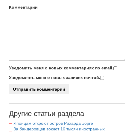
Комментарий
Уведомить меня о новых комментариях по email.
Уведомлять меня о новых записях почтой.
Другие статьи раздела
Японцам откроют остров Рихарда Зорге
За бандеровцев воюют 16 тысяч иностранных