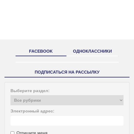
FACEBOOK
ОДНОКЛАССНИКИ
ПОДПИСАТЬСЯ НА РАССЫЛКУ
Выберите раздел:
Электронный адрес:
Отпишите меня