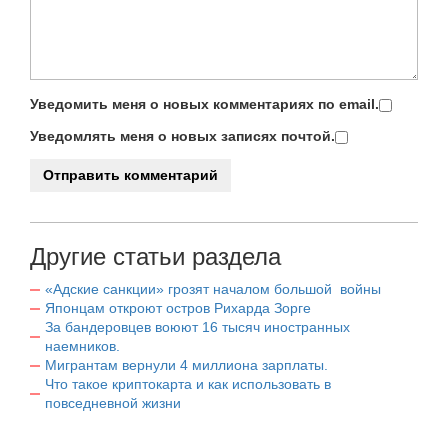
Уведомить меня о новых комментариях по email.
Уведомлять меня о новых записях почтой.
Другие статьи раздела
«Адские санкции» грозят началом большой войны
Японцам откроют остров Рихарда Зорге
За бандеровцев воюют 16 тысяч иностранных
наемников.
Мигрантам вернули 4 миллиона зарплаты.
Что такое криптокарта и как использовать в
повседневной жизни