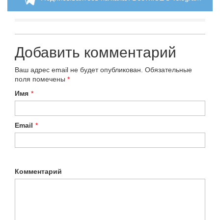
Добавить комментарий
Ваш адрес email не будет опубликован.
Обязательные
поля помечены
*
Имя
*
Email
*
Комментарий