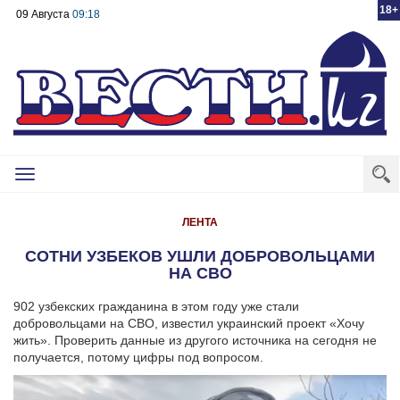
18+
09 Августа
09:18
Toggle
navigation
ЛЕНТА
СОТНИ УЗБЕКОВ УШЛИ ДОБРОВОЛЬЦАМИ
НА СВО
902 узбекских гражданина в этом году уже стали
добровольцами на СВО, известил украинский проект «Хочу
жить». Проверить данные из другого источника на сегодня не
получается, потому цифры под вопросом.