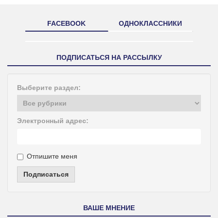
FACEBOOK
ОДНОКЛАССНИКИ
ПОДПИСАТЬСЯ НА РАССЫЛКУ
Выберите раздел:
Электронный адрес:
Отпишите меня
Подписаться
ВАШЕ МНЕНИЕ