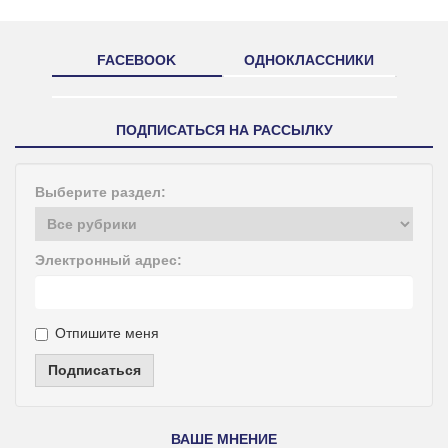
FACEBOOK
ОДНОКЛАССНИКИ
ПОДПИСАТЬСЯ НА РАССЫЛКУ
Выберите раздел:
Электронный адрес:
Отпишите меня
Подписаться
ВАШЕ МНЕНИЕ