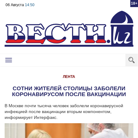
18+
06 Августа
14:50
Toggle
navigation
ЛЕНТА
СОТНИ ЖИТЕЛЕЙ СТОЛИЦЫ ЗАБОЛЕЛИ
КОРОНАВИРУСОМ ПОСЛЕ ВАКЦИНАЦИИ
В Москве почти тысяча человек заболели коронавирусной
инфекцией после вакцинации вторым компонентом,
информирует Интерфакс.