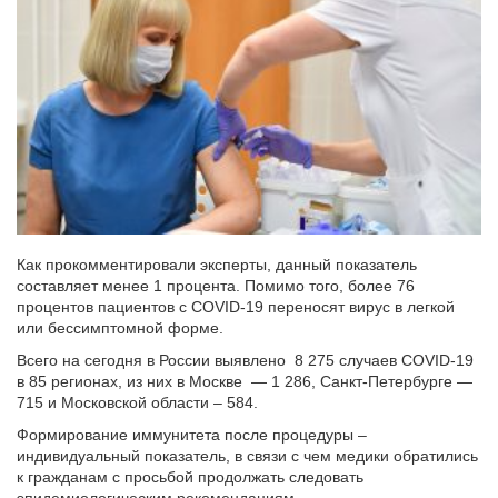
Как прокомментировали эксперты, данный показатель
составляет менее 1 процента. Помимо того, более 76
процентов пациентов с COVID-19 переносят вирус в легкой
или бессимптомной форме.
Всего на сегодня в России выявлено 8 275 случаев COVID-19
в 85 регионах, из них в Москве — 1 286, Санкт-Петербурге —
715 и Московской области – 584.
Формирование иммунитета после процедуры –
индивидуальный показатель, в связи с чем медики обратились
к гражданам с просьбой продолжать следовать