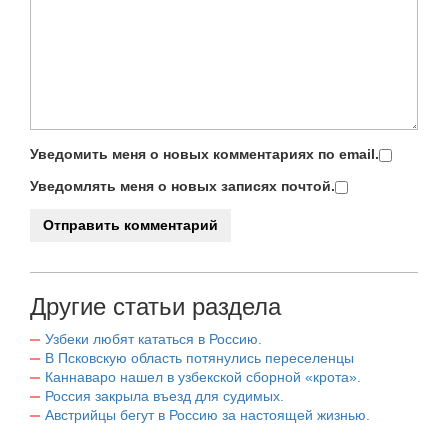
Уведомить меня о новых комментариях по email.
Уведомлять меня о новых записях почтой.
Другие статьи раздела
Узбеки любят кататься в Россию.
В Псковскую область потянулись переселенцы
Каннаваро нашел в узбекской сборной «крота».
Россия закрыла въезд для судимых.
Австрийцы бегут в Россию за настоящей жизнью.