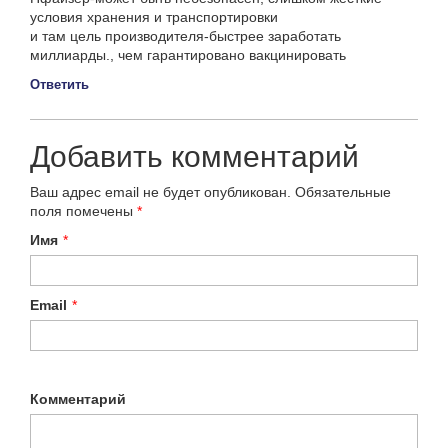
условия хранения и транспортировки
и там цель производителя-быстрее заработать
миллиарды., чем гарантировано вакцинировать
Ответить
Добавить комментарий
Ваш адрес email не будет опубликован.
Обязательные
поля помечены
*
Имя
*
Email
*
Комментарий