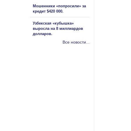
Мошенники «попросили» за
кредит $420 000.
Узбекская «кубышка»
выросла на 8 миллиардов
долларов.
Все новости...