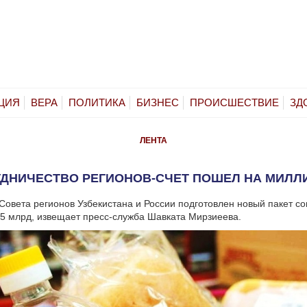
ЦИЯ
ВЕРА
ПОЛИТИКА
БИЗНЕС
ПРОИСШЕСТВИЕ
ЗД
ЛЕНТА
УДНИЧЕСТВО РЕГИОНОВ-СЧЕТ ПОШЕЛ НА МИЛЛ
Совета регионов Узбекистана и России подготовлен новый пакет с
5 млрд, извещает пресс-служба Шавката Мирзиеева.