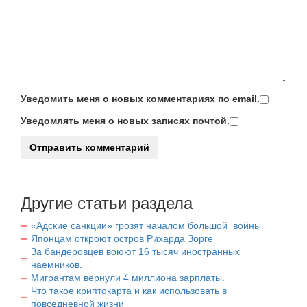
Уведомить меня о новых комментариях по email.
Уведомлять меня о новых записях почтой.
Другие статьи раздела
«Адские санкции» грозят началом большой войны
Японцам откроют остров Рихарда Зорге
За бандеровцев воюют 16 тысяч иностранных
наемников.
Мигрантам вернули 4 миллиона зарплаты.
Что такое криптокарта и как использовать в
повседневной жизни