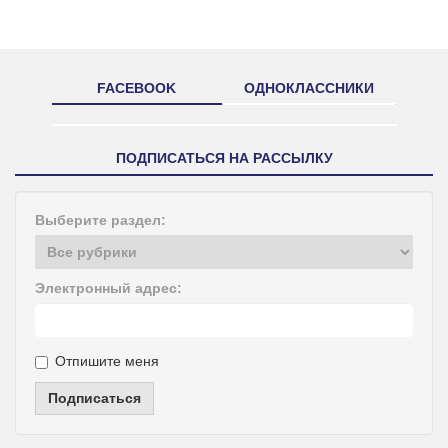
FACEBOOK
ОДНОКЛАССНИКИ
ПОДПИСАТЬСЯ НА РАССЫЛКУ
Выберите раздел:
Электронный адрес:
Отпишите меня
Подписаться