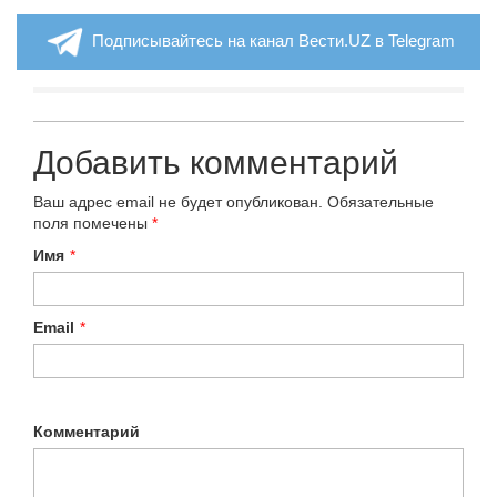
Подписывайтесь на канал Вести.UZ в Telegram
Добавить комментарий
Ваш адрес email не будет опубликован.
Обязательные
поля помечены
*
Имя
*
Email
*
Комментарий