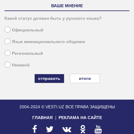
ВАШЕ МНЕНИЕ
Какой статус должен быть у русского языка?
Официальный
Язык межнационального общения
Региональный
Никакой
итоги
2004-2024 © VESTI.UZ
ВСЕ ПРАВА ЗАЩИЩЕНЫ
ГЛАВНАЯ
РЕКЛАМА НА САЙТЕ