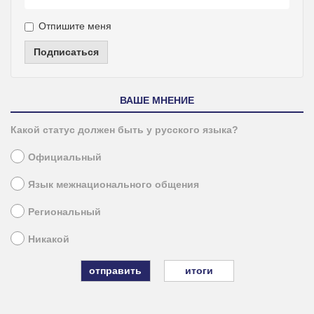
Отпишите меня
Подписаться
ВАШЕ МНЕНИЕ
Какой статус должен быть у русского языка?
Официальный
Язык межнационального общения
Региональный
Никакой
итоги