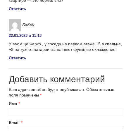
квартире — это нормально?
Ответить
Бабай
:
22.01.2023 в 15:13
У вас ещё жарко , у соседа на первом этаже +5 в спальне,
+9 на кухне. Батареи выполняют функцию охлаждения!
Ответить
Добавить комментарий
Ваш адрес email не будет опубликован.
Обязательные
поля помечены
*
Имя
*
Email
*