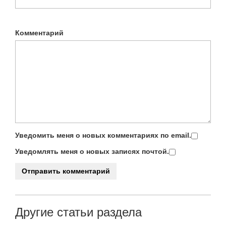
Комментарий
Уведомить меня о новых комментариях по email.
Уведомлять меня о новых записях почтой.
Другие статьи раздела