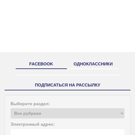
FACEBOOK
ОДНОКЛАССНИКИ
ПОДПИСАТЬСЯ НА РАССЫЛКУ
Выберите раздел:
Электронный адрес: