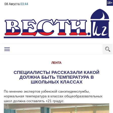
18+
08 Августа
03:44
Toggle
navigation
ЛЕНТА
СПЕЦИАЛИСТЫ РАССКАЗАЛИ КАКОЙ
ДОЛЖНА БЫТЬ ТЕМПЕРАТУРА В
ШКОЛЬНЫХ КЛАССАХ
По мнению экспертов узбекской санэпидемслужбы,
нормальная температура в классах общеобразовательных
школ должна составлять +21 градус.