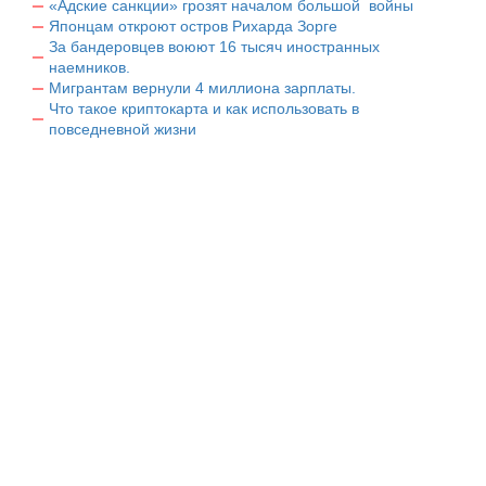
«Адские санкции» грозят началом большой войны
Японцам откроют остров Рихарда Зорге
За бандеровцев воюют 16 тысяч иностранных
наемников.
Мигрантам вернули 4 миллиона зарплаты.
Что такое криптокарта и как использовать в
повседневной жизни