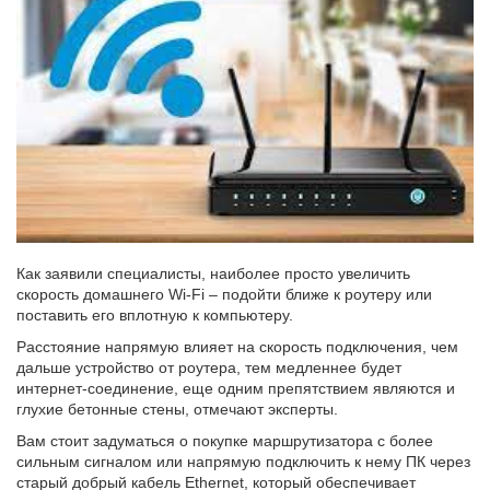
Как заявили специалисты, наиболее просто увеличить
скорость домашнего Wi-Fi – подойти ближе к роутеру или
поставить его вплотную к компьютеру.
Расстояние напрямую влияет на скорость подключения, чем
дальше устройство от роутера, тем медленнее будет
интернет-соединение, еще одним препятствием являются и
глухие бетонные стены, отмечают эксперты.
Вам стоит задуматься о покупке маршрутизатора с более
сильным сигналом или напрямую подключить к нему ПК через
старый добрый кабель Ethernet, который обеспечивает