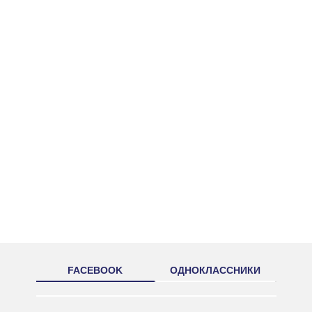
FACEBOOK
ОДНОКЛАССНИКИ