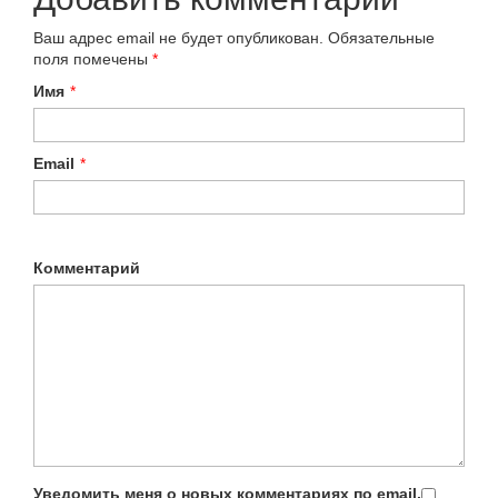
Ваш адрес email не будет опубликован.
Обязательные
поля помечены
*
Имя
*
Email
*
Комментарий
Уведомить меня о новых комментариях по email.