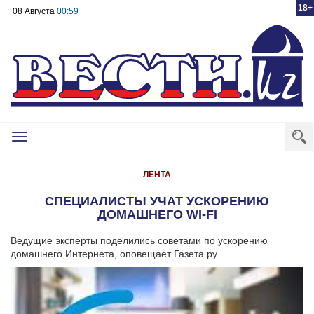
18+
08 Августа
00:59
Toggle
navigation
ЛЕНТА
СПЕЦИАЛИСТЫ УЧАТ УСКОРЕНИЮ
ДОМАШНЕГО WI-FI
Ведущие эксперты поделились советами по ускорению
домашнего Интернета, оповещает Газета.ру.