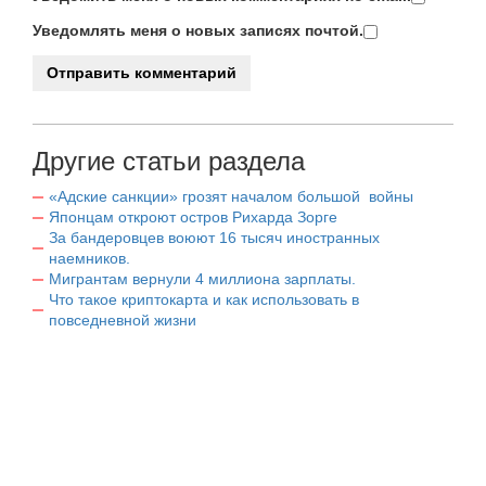
Уведомлять меня о новых записях почтой.
Другие статьи раздела
«Адские санкции» грозят началом большой войны
Японцам откроют остров Рихарда Зорге
За бандеровцев воюют 16 тысяч иностранных
наемников.
Мигрантам вернули 4 миллиона зарплаты.
Что такое криптокарта и как использовать в
повседневной жизни