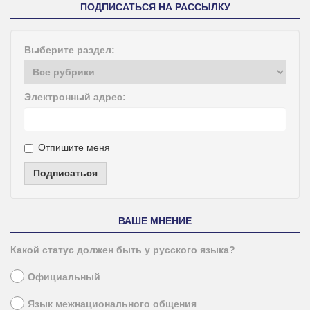
ПОДПИСАТЬСЯ НА РАССЫЛКУ
Выберите раздел:
Электронный адрес:
Отпишите меня
Подписаться
ВАШЕ МНЕНИЕ
Какой статус должен быть у русского языка?
Официальный
Язык межнационального общения