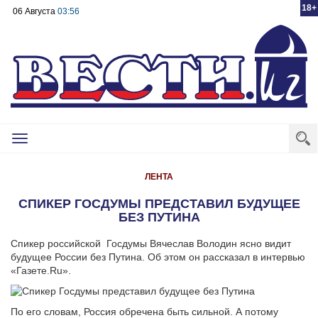
18+
06 Августа
03:56
Toggle
navigation
ЛЕНТА
СПИКЕР ГОСДУМЫ ПРЕДСТАВИЛ БУДУЩЕЕ
БЕЗ ПУТИНА
Спикер российской Госдумы Вячеслав Володин ясно видит
будущее России без Путина. Об этом он рассказал в интервью
«Газете.Ru».
По его словам, Россия обречена быть сильной. А потому