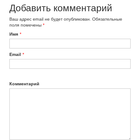
Добавить комментарий
Ваш адрес email не будет опубликован.
Обязательные
поля помечены
*
Имя
*
Email
*
Комментарий