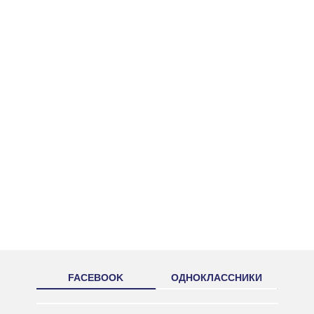
FACEBOOK
ОДНОКЛАССНИКИ