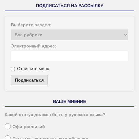
ПОДПИСАТЬСЯ НА РАССЫЛКУ
Выберите раздел:
Электронный адрес:
Отпишите меня
Подписаться
ВАШЕ МНЕНИЕ
Какой статус должен быть у русского языка?
Официальный
Язык межнационального общения