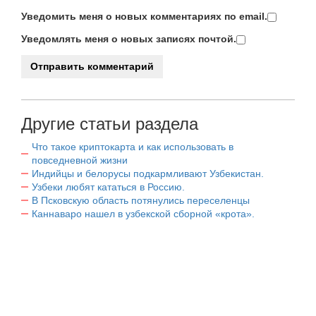
Уведомить меня о новых комментариях по email.
Уведомлять меня о новых записях почтой.
Другие статьи раздела
Что такое криптокарта и как использовать в
повседневной жизни
Индийцы и белорусы подкармливают Узбекистан.
Узбеки любят кататься в Россию.
В Псковскую область потянулись переселенцы
Каннаваро нашел в узбекской сборной «крота».