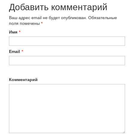
Добавить комментарий
Ваш адрес email не будет опубликован.
Обязательные
поля помечены
*
Имя
*
Email
*
Комментарий