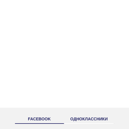
FACEBOOK
ОДНОКЛАССНИКИ