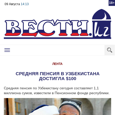
18+
09 Августа
14:13
Toggle
navigation
ЛЕНТА
СРЕДНЯЯ ПЕНСИЯ В УЗБЕКИСТАНА
ДОСТИГЛА $100
Средняя пенсия по Узбекистану сегодня составляет 1,1
миллиона сумов, известили в Пенсионном фонде республики.