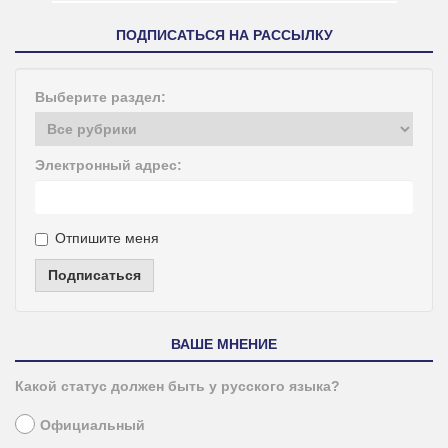
ПОДПИСАТЬСЯ НА РАССЫЛКУ
Выберите раздел:
Электронный адрес:
Отпишите меня
Подписаться
ВАШЕ МНЕНИЕ
Какой статус должен быть у русского языка?
Официальный