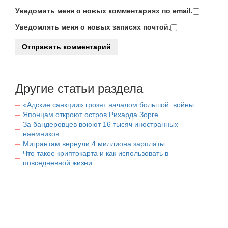
Уведомить меня о новых комментариях по email.
Уведомлять меня о новых записях почтой.
Другие статьи раздела
«Адские санкции» грозят началом большой войны
Японцам откроют остров Рихарда Зорге
За бандеровцев воюют 16 тысяч иностранных
наемников.
Мигрантам вернули 4 миллиона зарплаты.
Что такое криптокарта и как использовать в
повседневной жизни