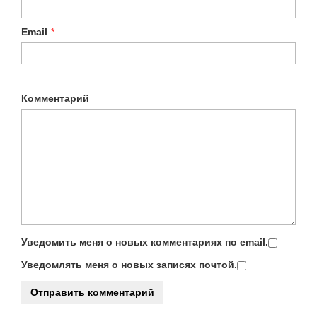
Email
*
Комментарий
Уведомить меня о новых комментариях по email.
Уведомлять меня о новых записях почтой.