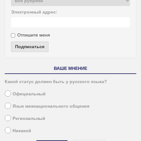
Электронный адрес:
Отпишите меня
Подписаться
ВАШЕ МНЕНИЕ
Какой статус должен быть у русского языка?
Официальный
Язык межнационального общения
Региональный
Никакой