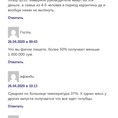
деньги..а семье из 4-5 человек в период карантина да и
вообще никак не вытянуть..
Ответить
Гость
:
26.04.2020 в 00:43
Что вы фигню пишите, более 50% получают меньше
1.000.000 сум.
Ответить
афанди
:
26.04.2020 в 10:13
Средняя по больнице температура 37%. У одних мясо у
других капуста получается что все едят голубцы.
Ответить