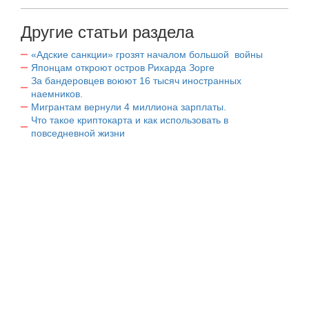
Другие статьи раздела
«Адские санкции» грозят началом большой войны
Японцам откроют остров Рихарда Зорге
За бандеровцев воюют 16 тысяч иностранных
наемников.
Мигрантам вернули 4 миллиона зарплаты.
Что такое криптокарта и как использовать в
повседневной жизни