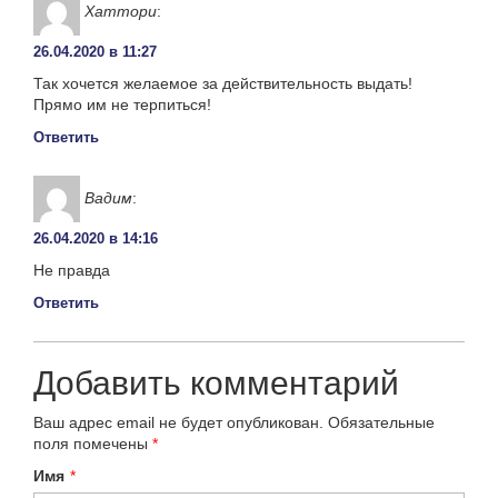
Хаттори
:
26.04.2020 в 11:27
Так хочется желаемое за действительность выдать!
Прямо им не терпиться!
Ответить
Вадим
:
26.04.2020 в 14:16
Не правда
Ответить
Добавить комментарий
Ваш адрес email не будет опубликован.
Обязательные
поля помечены
*
Имя
*