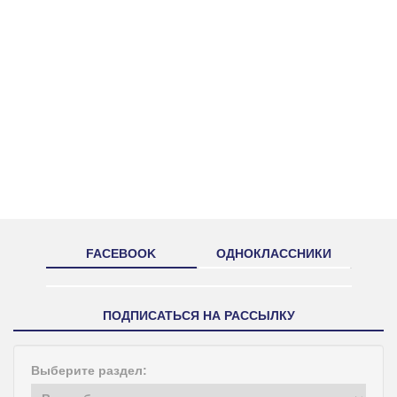
FACEBOOK
ОДНОКЛАССНИКИ
ПОДПИСАТЬСЯ НА РАССЫЛКУ
Выберите раздел: