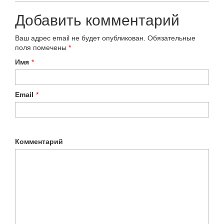
Добавить комментарий
Ваш адрес email не будет опубликован.
Обязательные
поля помечены
*
Имя
*
Email
*
Комментарий