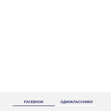
FACEBOOK
ОДНОКЛАССНИКИ