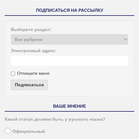
ПОДПИСАТЬСЯ НА РАССЫЛКУ
Выберите раздел:
Электронный адрес:
Отпишите меня
Подписаться
ВАШЕ МНЕНИЕ
Какой статус должен быть у русского языка?
Официальный