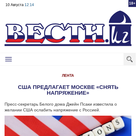
18+
10 Августа
12:14
Toggle
navigation
ЛЕНТА
США ПРЕДЛАГАЕТ МОСКВЕ «СНЯТЬ
НАПРЯЖЕНИЕ»
Пресс-секретарь Белого дома Джейн Псаки известила о
желании США ослабить напряжение с Россией.