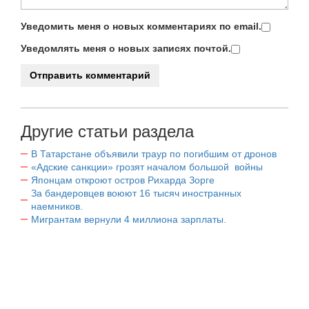
Уведомить меня о новых комментариях по email.
Уведомлять меня о новых записях почтой.
Другие статьи раздела
В Татарстане объявили траур по погибшим от дронов
«Адские санкции» грозят началом большой войны
Японцам откроют остров Рихарда Зорге
За бандеровцев воюют 16 тысяч иностранных
наемников.
Мигрантам вернули 4 миллиона зарплаты.