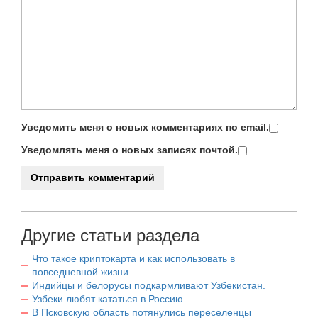
Уведомить меня о новых комментариях по email.
Уведомлять меня о новых записях почтой.
Другие статьи раздела
Что такое криптокарта и как использовать в
повседневной жизни
Индийцы и белорусы подкармливают Узбекистан.
Узбеки любят кататься в Россию.
В Псковскую область потянулись переселенцы