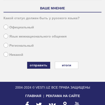
ВАШЕ МНЕНИЕ
Какой статус должен быть у русского языка?
Официальный
Язык межнационального общения
Региональный
Никакой
итоги
2004-2024 © VESTI.UZ
ВСЕ ПРАВА ЗАЩИЩЕНЫ
ГЛАВНАЯ
РЕКЛАМА НА САЙТЕ