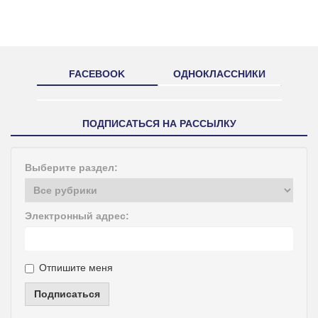
FACEBOOK
ОДНОКЛАССНИКИ
ПОДПИСАТЬСЯ НА РАССЫЛКУ
Выберите раздел:
Электронный адрес:
Отпишите меня
Подписаться