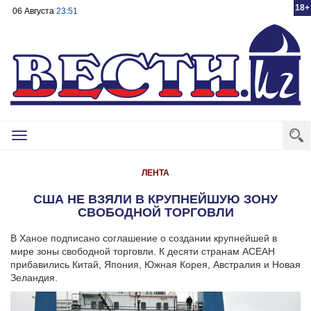
18+
06 Августа
23:51
Toggle
navigation
ЛЕНТА
США НЕ ВЗЯЛИ В КРУПНЕЙШУЮ ЗОНУ
СВОБОДНОЙ ТОРГОВЛИ
В Ханое подписано соглашение о создании крупнейшей в
мире зоны свободной торговли. К десяти странам АСЕАН
прибавились Китай, Япония, Южная Корея, Австралия и Новая
Зеландия.