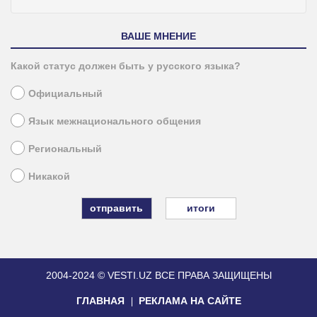
ВАШЕ МНЕНИЕ
Какой статус должен быть у русского языка?
Официальный
Язык межнационального общения
Региональный
Никакой
итоги
2004-2024 © VESTI.UZ
ВСЕ ПРАВА ЗАЩИЩЕНЫ
ГЛАВНАЯ
РЕКЛАМА НА САЙТЕ