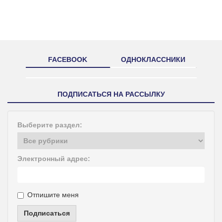
FACEBOOK
ОДНОКЛАССНИКИ
ПОДПИСАТЬСЯ НА РАССЫЛКУ
Выберите раздел:
Электронный адрес:
Отпишите меня
Подписаться