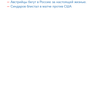
Австрийцы бегут в Россию за настоящей жизнью.
Синдаров блистал в матче против США