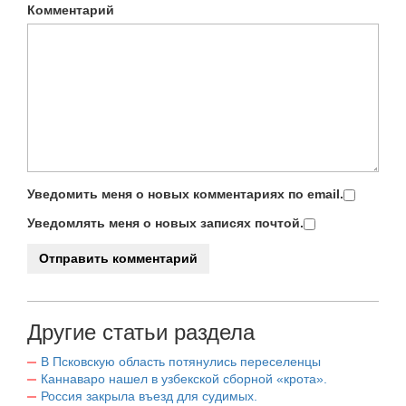
Комментарий
Уведомить меня о новых комментариях по email.
Уведомлять меня о новых записях почтой.
Другие статьи раздела
В Псковскую область потянулись переселенцы
Каннаваро нашел в узбекской сборной «крота».
Россия закрыла въезд для судимых.