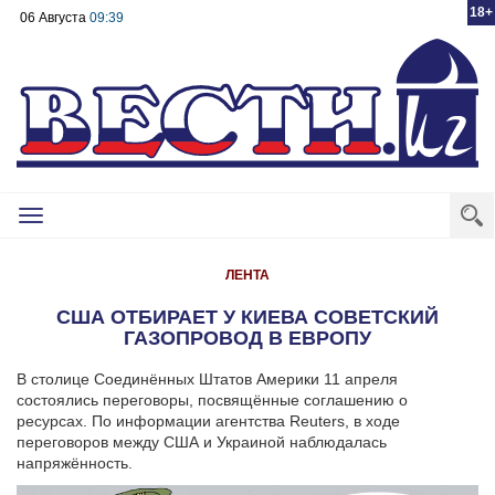
18+
06 Августа
09:39
Toggle
navigation
ЛЕНТА
США ОТБИРАЕТ У КИЕВА СОВЕТСКИЙ
ГАЗОПРОВОД В ЕВРОПУ
В столице Соединённых Штатов Америки 11 апреля
состоялись переговоры, посвящённые соглашению о
ресурсах. По информации агентства Reuters, в ходе
переговоров между США и Украиной наблюдалась
напряжённость.