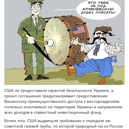
США не предоставили гарантий безопасности Украине, а
проект соглашения предусматривает предоставление
Вашингтону преимущественного доступа к месторождениям
полезных ископаемых на территории Украины и направление
всех доходов в совместный инвестиционный фонд.
Более того, США выдвинули требование о передаче им
советской газовой трубы, по которой природный газ из России