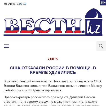
18+
06 Августа
07:10
Toggle
navigation
ЛЕНТА
США ОТКАЗАЛИ РОССИИ В ПОМОЩИ. В
КРЕМЛЕ УДИВИЛИСЬ
В рамках санкций из-за ареста Навального, госсекретарь США
Энтони Блинкен заявил, что Вашингтон отныне лишает Москву
любой помощи. В Кремле удивились.
Пресс-секретарь российского президента Дмитрий Песков
ответил, что, к своему стыду, не может припомнить, а какую