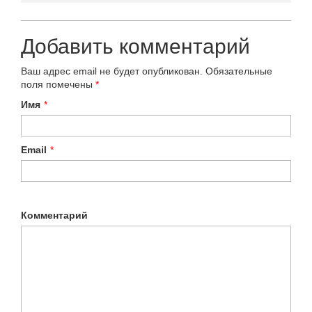
Добавить комментарий
Ваш адрес email не будет опубликован.
Обязательные
поля помечены
*
Имя
*
Email
*
Комментарий