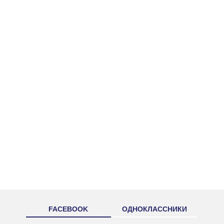
FACEBOOK
ОДНОКЛАССНИКИ