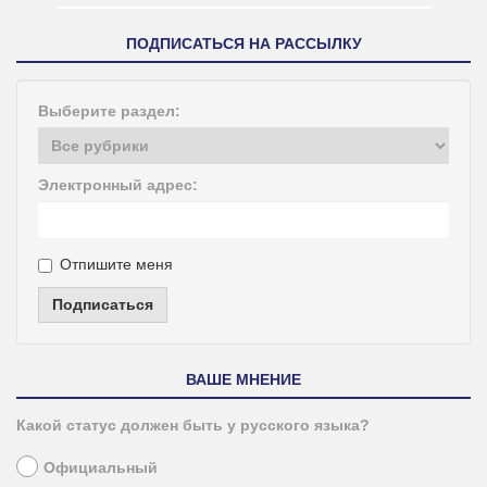
ПОДПИСАТЬСЯ НА РАССЫЛКУ
Выберите раздел:
Электронный адрес:
Отпишите меня
Подписаться
ВАШЕ МНЕНИЕ
Какой статус должен быть у русского языка?
Официальный