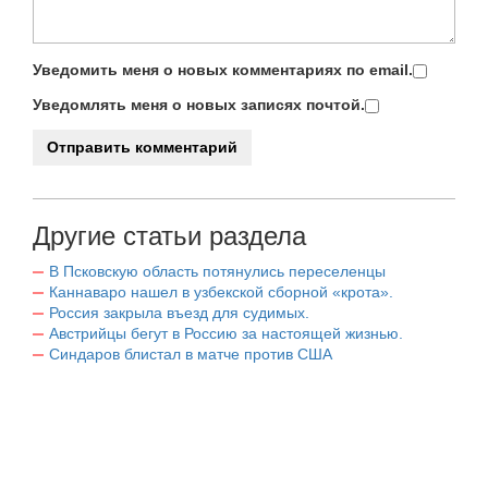
Уведомить меня о новых комментариях по email.
Уведомлять меня о новых записях почтой.
Другие статьи раздела
В Псковскую область потянулись переселенцы
Каннаваро нашел в узбекской сборной «крота».
Россия закрыла въезд для судимых.
Австрийцы бегут в Россию за настоящей жизнью.
Синдаров блистал в матче против США