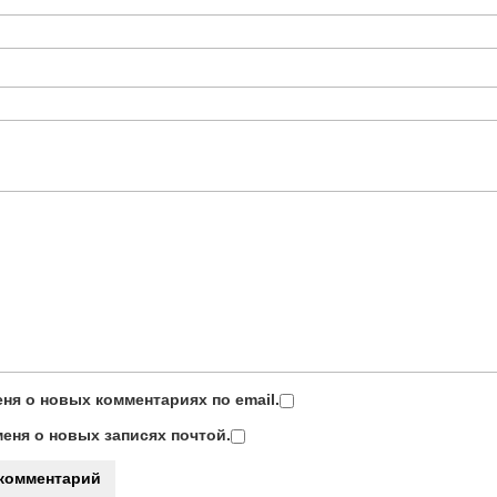
ня о новых комментариях по email.
еня о новых записях почтой.