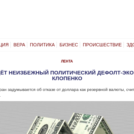
ЦИЯ
ВЕРА
ПОЛИТИКА
БИЗНЕС
ПРОИСШЕСТВИЕ
ЗД
ЛЕНТА
ЁТ НЕИЗБЕЖНЫЙ ПОЛИТИЧЕСКИЙ ДЕФОЛТ-ЭК
КЛОПЕНКО
ран задумывается об отказе от доллара как резервной валюты, счи
.