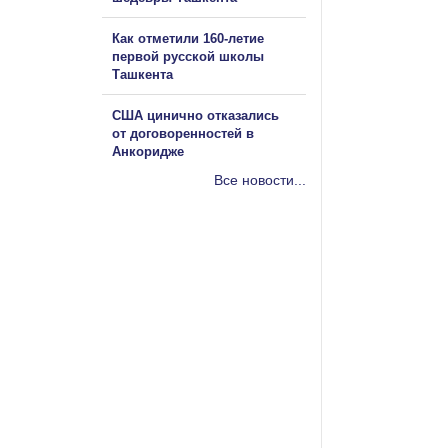
Как отметили 160-летие
первой русской школы
Ташкента
США цинично отказались
от договоренностей в
Анкоридже
Все новости...