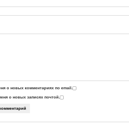
ня о новых комментариях по email.
еня о новых записях почтой.