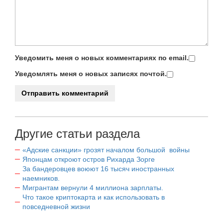
Уведомить меня о новых комментариях по email.
Уведомлять меня о новых записях почтой.
Другие статьи раздела
«Адские санкции» грозят началом большой войны
Японцам откроют остров Рихарда Зорге
За бандеровцев воюют 16 тысяч иностранных
наемников.
Мигрантам вернули 4 миллиона зарплаты.
Что такое криптокарта и как использовать в
повседневной жизни