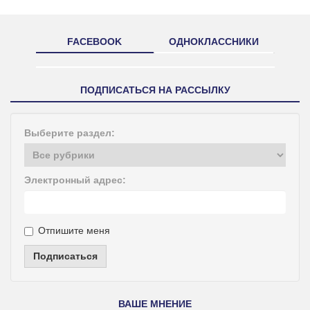
FACEBOOK
ОДНОКЛАССНИКИ
ПОДПИСАТЬСЯ НА РАССЫЛКУ
Выберите раздел:
Электронный адрес:
Отпишите меня
Подписаться
ВАШЕ МНЕНИЕ