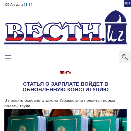
18+
09 Августа
11:14
Toggle
navigation
ЛЕНТА
СТАТЬЯ О ЗАРПЛАТЕ ВОЙДЕТ В
ОБНОВЛЕННУЮ КОНСТИТУЦИЮ
В проекте основного закона Узбекистана появится норма
оплаты труда.