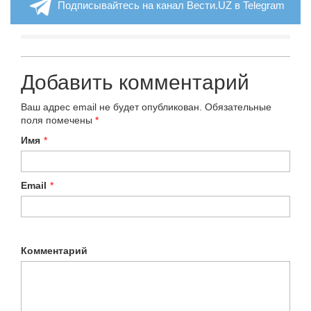
Подписывайтесь на канал Вести.UZ в Telegram
Добавить комментарий
Ваш адрес email не будет опубликован.
Обязательные
поля помечены
*
Имя
*
Email
*
Комментарий