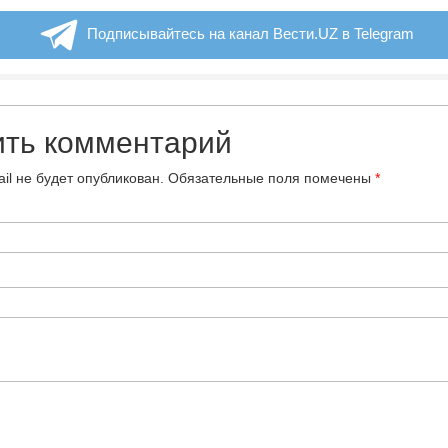
Подписывайтесь на канал Вести.UZ в Telegram
ить комментарий
il не будет опубликован.
Обязательные поля помечены
*