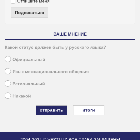
Отпишите меня
Подписаться
ВАШЕ МНЕНИЕ
Какой статус должен быть у русского языка?
Официальный
Язык межнационального общения
Региональный
Никакой
итоги
2004-2024 © VESTI.UZ
ВСЕ ПРАВА ЗАЩИЩЕНЫ