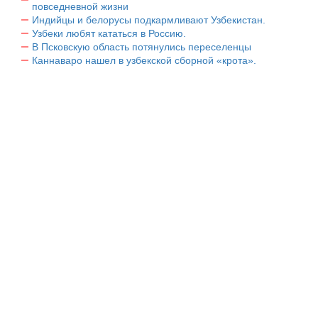
повседневной жизни
Индийцы и белорусы подкармливают Узбекистан.
Узбеки любят кататься в Россию.
В Псковскую область потянулись переселенцы
Каннаваро нашел в узбекской сборной «крота».