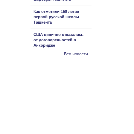
Как отметили 160-летие
первой русской школы
Ташкента
США цинично отказались
от договоренностей в
Анкоридже
Все новости...