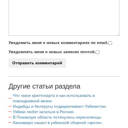
Уведомить меня о новых комментариях по email.
Уведомлять меня о новых записях почтой.
Другие статьи раздела
Что такое криптокарта и как использовать в
повседневной жизни
Индийцы и белорусы подкармливают Узбекистан.
Узбеки любят кататься в Россию.
В Псковскую область потянулись переселенцы
Каннаваро нашел в узбекской сборной «крота».