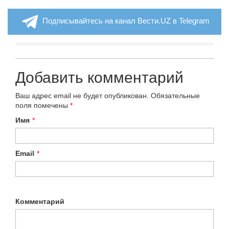
Подписывайтесь на канал Вести.UZ в Telegram
Добавить комментарий
Ваш адрес email не будет опубликован.
Обязательные
поля помечены
*
Имя
*
Email
*
Комментарий