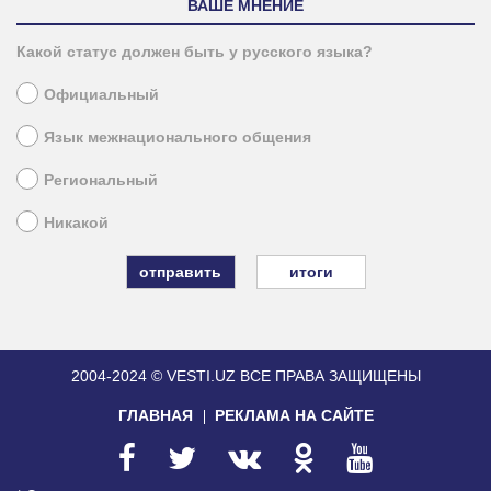
ВАШЕ МНЕНИЕ
Какой статус должен быть у русского языка?
Официальный
Язык межнационального общения
Региональный
Никакой
итоги
2004-2024 © VESTI.UZ
ВСЕ ПРАВА ЗАЩИЩЕНЫ
ГЛАВНАЯ
РЕКЛАМА НА САЙТЕ