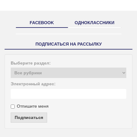
FACEBOOK
ОДНОКЛАССНИКИ
ПОДПИСАТЬСЯ НА РАССЫЛКУ
Выберите раздел:
Электронный адрес:
Отпишите меня
Подписаться